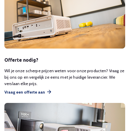
Offerte nodig?
Wil je onze scherpe prijzen weten voor onze producten? Vraag ze
bij ons op en vergelijk ze eens met je huidige leverancier. We
verslaan elke prijs.
Vraag een offerte aan