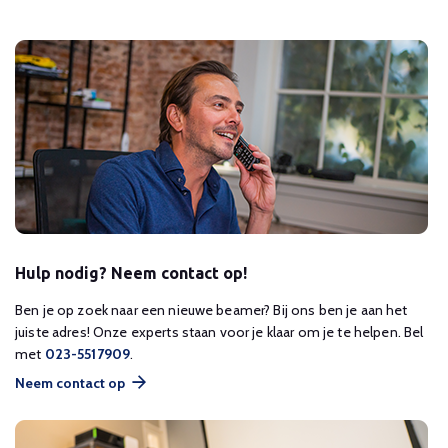
Hulp nodig? Neem contact op!
Ben je op zoek naar een nieuwe beamer? Bij ons ben je aan het
juiste adres! Onze experts staan voor je klaar om je te helpen. Bel
met
023-5517909
.
Neem contact op