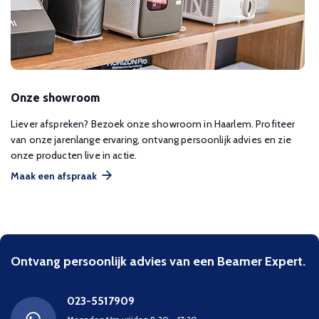
Onze showroom
Liever afspreken? Bezoek onze showroom in Haarlem. Profiteer
van onze jarenlange ervaring, ontvang persoonlijk advies en zie
onze producten live in actie.
Maak een afspraak
Ontvang persoonlijk advies van een Beamer Expert.
023-5517909