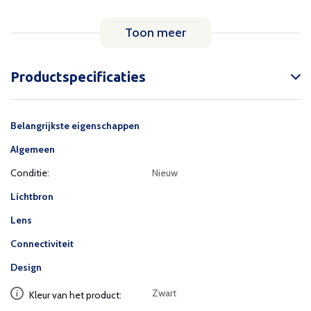
Toon meer
Productspecificaties
Belangrijkste eigenschappen
Algemeen
Conditie:
Nieuw
Lichtbron
Lens
Connectiviteit
Design
Zwart
Kleur van het product: