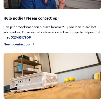
Hulp nodig? Neem contact op!
Ben je op zoek naar een nieuwe beamer? Bij ons ben je aan het
juiste adres! Onze experts staan voor je klaar om je te helpen. Bel
met
023-5517909
.
Neem contact op