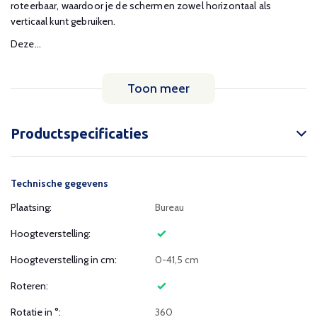
roteerbaar, waardoor je de schermen zowel horizontaal als
verticaal kunt gebruiken.
Deze...
Toon meer
Productspecificaties
Technische gegevens
Plaatsing:
Bureau
Hoogteverstelling:
Hoogteverstelling in cm:
0-41,5 cm
Roteren:
Rotatie in °:
360