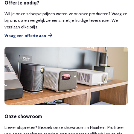
Offerte nodig?
Wil je onze scherpe prijzen weten voor onze producten? Vraag ze
bij ons op en vergelijk ze eens met je huidige leverancier. We
verslaan elke prijs.
Vraag een offerte aan
Onze showroom
Liever afspreken? Bezoek onze showroom in Haarlem. Profiteer