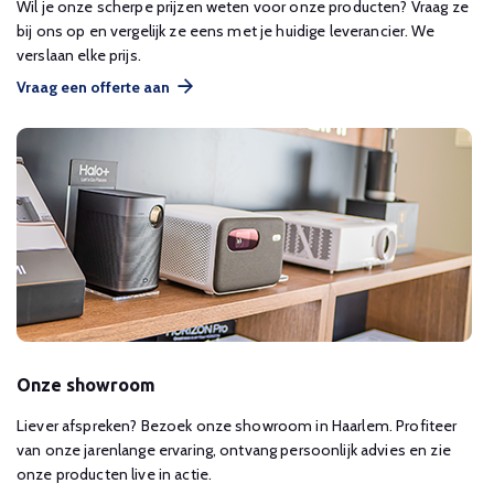
Wil je onze scherpe prijzen weten voor onze producten? Vraag ze
bij ons op en vergelijk ze eens met je huidige leverancier. We
verslaan elke prijs.
Vraag een offerte aan
Onze showroom
Liever afspreken? Bezoek onze showroom in Haarlem. Profiteer
van onze jarenlange ervaring, ontvang persoonlijk advies en zie
onze producten live in actie.