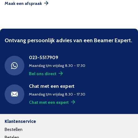
Maak een afspraak
Ontvang persoonlijk advies van een Beamer Expert.
023-5517909
Maandag t/m vrijdag 8.30 - 17:30
Bel ons direct
Chat met een expert
Maandag t/m vrijdag 8.30 - 17:30
Chat met een expert
Klantenservice
Bestellen
Betalen