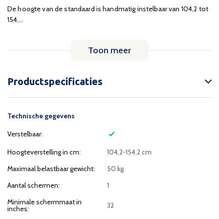
De hoogte van de standaard is handmatig instelbaar van 104,2 tot
154,...
Toon meer
Productspecificaties
Technische gegevens
Verstelbaar:
Hoogteverstelling in cm:
104,2-154,2 cm
Maximaal belastbaar gewicht:
50 kg
Aantal schermen:
1
Minimale schermmaat in
32
inches: