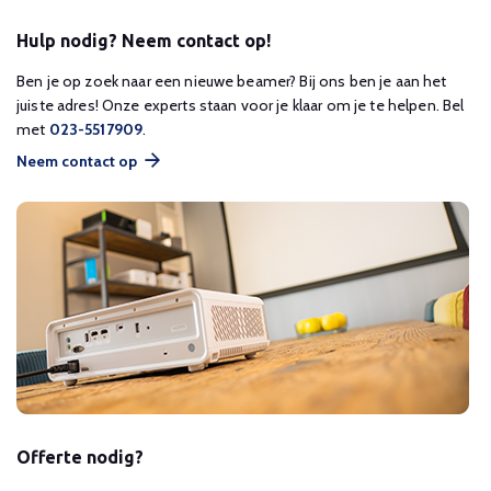
Hulp nodig? Neem contact op!
Ben je op zoek naar een nieuwe beamer? Bij ons ben je aan het
juiste adres! Onze experts staan voor je klaar om je te helpen. Bel
met
023-5517909
.
Neem contact op
Offerte nodig?