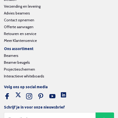
Verzending en levering
Advies beamers
Contact opnemen
Offerte aanvragen
Retouren en service
Meer Klantenservice
Ons assortiment
Beamers
Beamer beugels
Projectieschermen
Interactieve whiteboards
Volg ons op social media
Schrijf je in voor onze nieuwsbrief