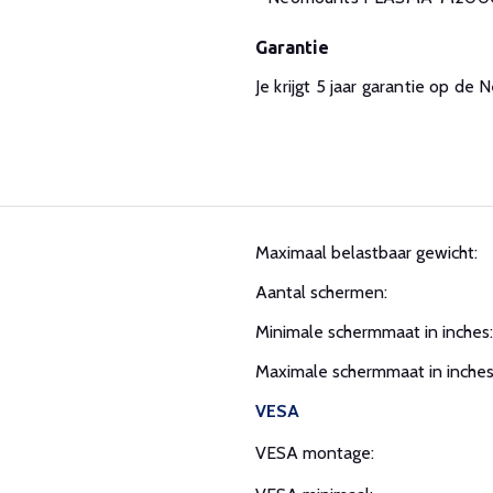
Garantie
Je krijgt 5 jaar garantie op
Maximaal belastbaar gewicht:
Aantal schermen:
Minimale schermmaat in inches:
Maximale schermmaat in inches
VESA
VESA montage: