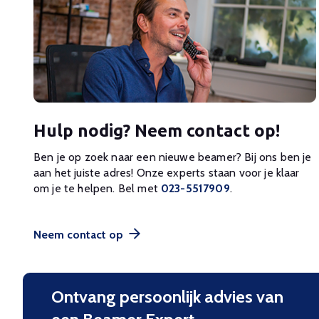
Hulp nodig? Neem contact op!
Ben je op zoek naar een nieuwe beamer? Bij ons ben je
aan het juiste adres! Onze experts staan voor je klaar
om je te helpen. Bel met
023-5517909
.
Neem contact op
Ontvang persoonlijk advies van