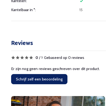
Kantelen:
Kantelbaar in °:
15
Reviews
0
/
Gebaseerd op 0 reviews
5
Er zijn nog geen reviews geschreven over dit product.
Schrijf zelf een beoordeling