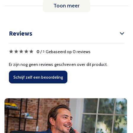
Toon meer
Reviews
0
/
Gebaseerd op 0 reviews
5
Er zijn nog geen reviews geschreven over dit product.
Schrijf zelf een beoordeling