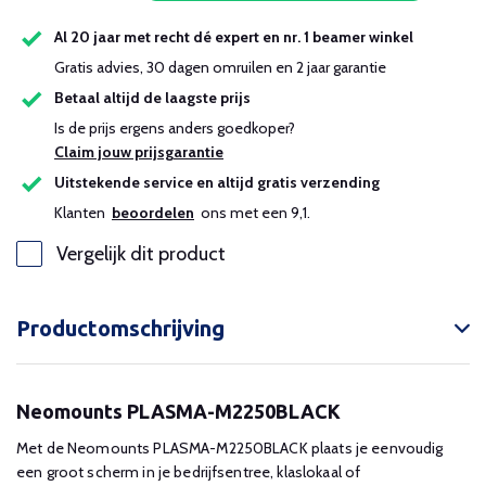
Al 20 jaar met recht dé expert en nr. 1 beamer winkel
Gratis advies, 30 dagen omruilen en 2 jaar garantie
Betaal altijd de laagste prijs
Is de prijs ergens anders goedkoper?
Claim jouw prijsgarantie
Uitstekende service en altijd gratis verzending
Klanten
beoordelen
ons met een 9,1.
Vergelijk dit product
Productomschrijving
Neomounts PLASMA-M2250BLACK
Met de Neomounts PLASMA-M2250BLACK plaats je eenvoudig
een groot scherm in je bedrijfsentree, klaslokaal of