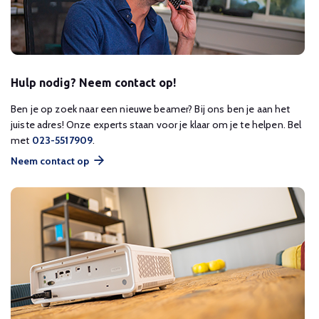
Hulp nodig? Neem contact op!
Ben je op zoek naar een nieuwe beamer? Bij ons ben je aan het
juiste adres! Onze experts staan voor je klaar om je te helpen. Bel
met
023-5517909
.
Neem contact op