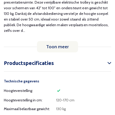
presentatieruimte. Deze verrijdbare elektrische trolley is geschikt
voor schermen van 42" tot 100" en ondersteunt een gewicht tot
130 kg. Dankzij de afstandsbediening verstel je de hoogte soepel
en stabiel over 50 cm, ideaal voor zowel staand als zittend
publiek. De hoogwaardige wielen maken verplaatsen moeiteloos,
zelfs over d...
Toon meer
Productspecificaties
Technische gegevens
Hoogteverstelling:
Hoogteverstelling in cm:
120-170 cm
Maximaal belastbaar gewicht:
130 kg