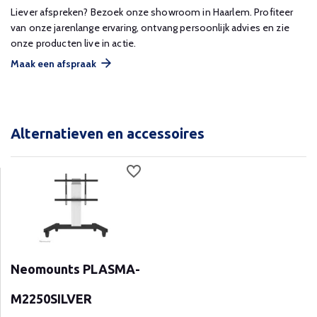
Liever afspreken? Bezoek onze showroom in Haarlem. Profiteer
van onze jarenlange ervaring, ontvang persoonlijk advies en zie
onze producten live in actie.
Maak een afspraak
Alternatieven en accessoires
Neomounts PLASMA-
M2250SILVER