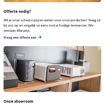
Offerte nodig?
Wil je onze scherpe prijzen weten voor onze producten? Vraag ze
bij ons op en vergelijk ze eens met je huidige leverancier. We
verslaan elke prijs.
Vraag een offerte aan
Onze showroom