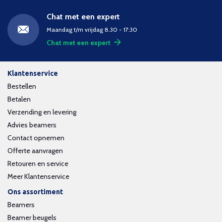
Chat met een expert
Maandag t/m vrijdag 8.30 - 17:30
Chat met een expert
Klantenservice
Bestellen
Betalen
Verzending en levering
Advies beamers
Contact opnemen
Offerte aanvragen
Retouren en service
Meer Klantenservice
Ons assortiment
Beamers
Beamer beugels