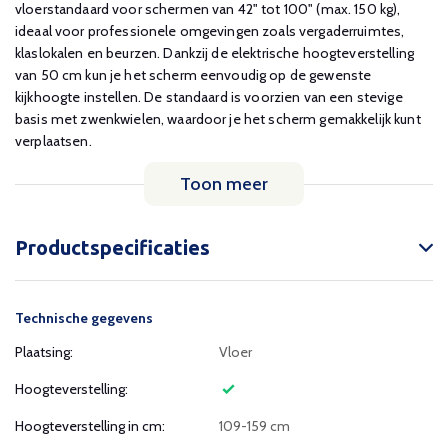
vloerstandaard voor schermen van 42" tot 100" (max. 150 kg),
ideaal voor professionele omgevingen zoals vergaderruimtes,
klaslokalen en beurzen. Dankzij de elektrische hoogteverstelling
van 50 cm kun je het scherm eenvoudig op de gewenste
kijkhoogte instellen. De standaard is voorzien van een stevige
basis met zwenkwielen, waardoor je het scherm gemakkelijk kunt
verplaatsen.
Toon meer
Productspecificaties
Technische gegevens
Plaatsing:
Vloer
Hoogteverstelling:
Hoogteverstelling in cm:
109-159 cm