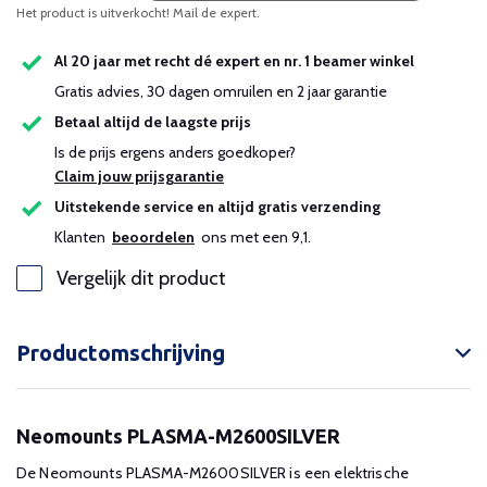
Het product is uitverkocht! Mail de expert.
Al 20 jaar met recht dé expert en nr. 1 beamer winkel
Gratis advies, 30 dagen omruilen en 2 jaar garantie
Betaal altijd de laagste prijs
Is de prijs ergens anders goedkoper?
Claim jouw prijsgarantie
Uitstekende service en altijd gratis verzending
Klanten
beoordelen
ons met een 9,1.
Vergelijk dit product
Productomschrijving
Neomounts PLASMA-M2600SILVER
De Neomounts PLASMA-M2600SILVER is een elektrische