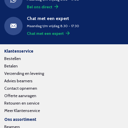
Bel ons direct
Chat met een expert
Maandag t/m vrijdag 8.30 - 17:30
Chat met een expert
Klantenservice
Bestellen
Betalen
Verzending en levering
Advies beamers
Contact opnemen
Offerte aanvragen
Retouren en service
Meer Klantenservice
Ons assortiment
Beamers