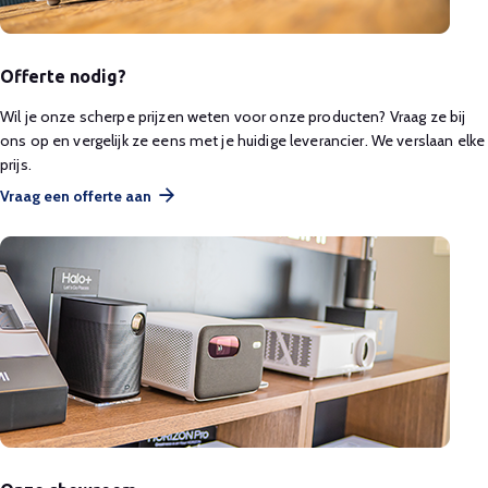
Offerte nodig?
Wil je onze scherpe prijzen weten voor onze producten? Vraag ze bij
ons op en vergelijk ze eens met je huidige leverancier. We verslaan elke
prijs.
Vraag een offerte aan