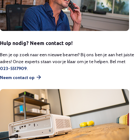
Hulp nodig? Neem contact op!
Ben je op zoek naar een nieuwe beamer? Bij ons ben je aan het juiste
adres! Onze experts staan voor je klaar om je te helpen. Bel met
023-5517909
.
Neem contact op