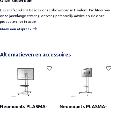
Onze showroom
Liever afspreken? Bezoek onze showroom in Haarlem. Profiteer van
onze jarenlange ervaring, ontvang persoonlijk advies en zie onze
producten live in actie.
Maak een afspraak
Alternatieven en accessoires
Neomounts PLASMA-
Neomounts PLASMA-