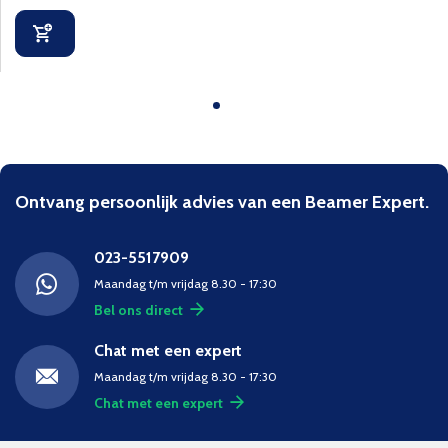
Ontvang persoonlijk advies van een Beamer Expert.
023-5517909
Maandag t/m vrijdag 8.30 - 17:30
Bel ons direct
Chat met een expert
Maandag t/m vrijdag 8.30 - 17:30
Chat met een expert