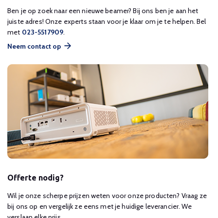
Ben je op zoek naar een nieuwe beamer? Bij ons ben je aan het
juiste adres! Onze experts staan voor je klaar om je te helpen. Bel
met
023-5517909
.
Neem contact op
Offerte nodig?
Wil je onze scherpe prijzen weten voor onze producten? Vraag ze
bij ons op en vergelijk ze eens met je huidige leverancier. We
verslaan elke prijs.