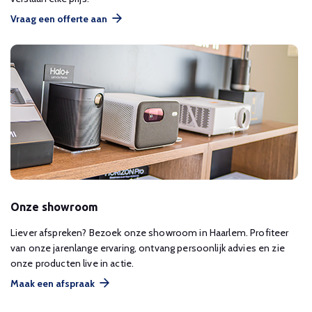
Vraag een offerte aan
Onze showroom
Liever afspreken? Bezoek onze showroom in Haarlem. Profiteer
van onze jarenlange ervaring, ontvang persoonlijk advies en zie
onze producten live in actie.
Maak een afspraak