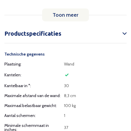
Toon meer
Productspecificaties
Technische gegevens
Plaatsing:
Wand
Kantelen:
Kantelbaar in °:
30
Maximale afstand van de wand:
8,3 cm
Maximaal belastbaar gewicht:
100 kg
Aantal schermen:
1
Minimale schermmaat in
37
inches: