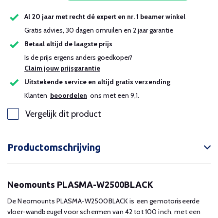
Al 20 jaar met recht dé expert en nr. 1 beamer winkel
Gratis advies, 30 dagen omruilen en 2 jaar garantie
Betaal altijd de laagste prijs
Is de prijs ergens anders goedkoper?
Claim jouw prijsgarantie
Uitstekende service en altijd gratis verzending
Klanten
beoordelen
ons met een 9,1.
Vergelijk dit product
Productomschrijving
Neomounts PLASMA-W2500BLACK
De Neomounts PLASMA-W2500BLACK is een gemotoriseerde
vloer-wandbeugel voor schermen van 42 tot 100 inch, met een