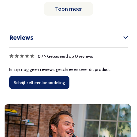
Toon meer
Reviews
0
/
Gebaseerd op 0 reviews
5
Er zijn nog geen reviews geschreven over dit product.
Schrijf zelf een beoordeling