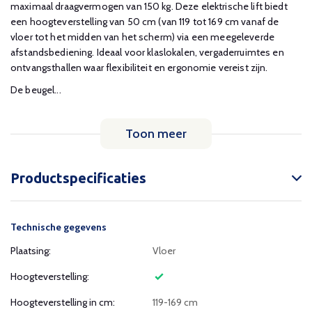
maximaal draagvermogen van 150 kg. Deze elektrische lift biedt
een hoogteverstelling van 50 cm (van 119 tot 169 cm vanaf de
vloer tot het midden van het scherm) via een meegeleverde
afstandsbediening. Ideaal voor klaslokalen, vergaderruimtes en
ontvangsthallen waar flexibiliteit en ergonomie vereist zijn.
De beugel...
Toon meer
Productspecificaties
Technische gegevens
Plaatsing:
Vloer
Hoogteverstelling:
Hoogteverstelling in cm:
119-169 cm