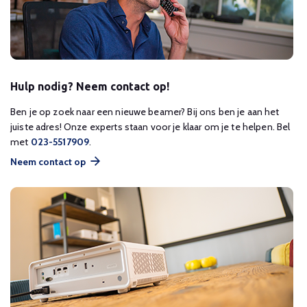
Hulp nodig? Neem contact op!
Ben je op zoek naar een nieuwe beamer? Bij ons ben je aan het
juiste adres! Onze experts staan voor je klaar om je te helpen. Bel
met
023-5517909
.
Neem contact op