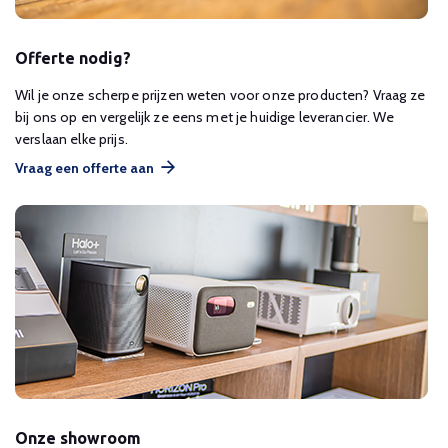
Offerte nodig?
Wil je onze scherpe prijzen weten voor onze producten? Vraag ze
bij ons op en vergelijk ze eens met je huidige leverancier. We
verslaan elke prijs.
Vraag een offerte aan
Onze showroom