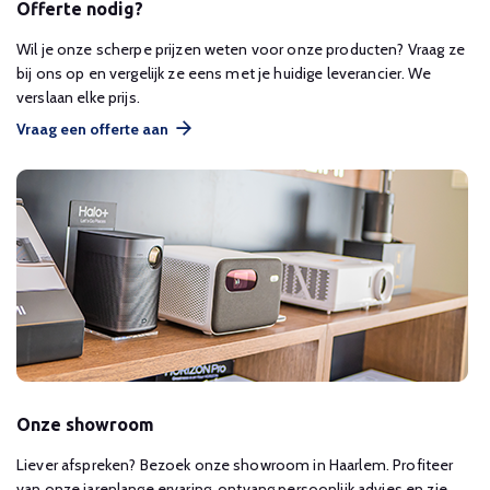
Offerte nodig?
Wil je onze scherpe prijzen weten voor onze producten? Vraag ze
bij ons op en vergelijk ze eens met je huidige leverancier. We
verslaan elke prijs.
Vraag een offerte aan
Onze showroom
Liever afspreken? Bezoek onze showroom in Haarlem. Profiteer
van onze jarenlange ervaring, ontvang persoonlijk advies en zie