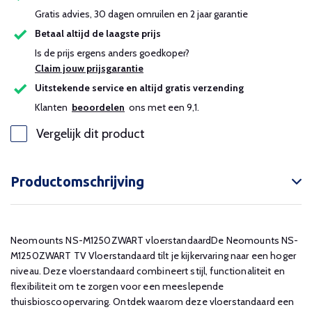
Gratis advies, 30 dagen omruilen en 2 jaar garantie
Betaal altijd de laagste prijs
Is de prijs ergens anders goedkoper?
Claim jouw prijsgarantie
Uitstekende service en altijd gratis verzending
Klanten
beoordelen
ons met een 9,1.
Vergelijk dit product
Productomschrijving
Neomounts NS-M1250ZWART vloerstandaardDe Neomounts NS-
M1250ZWART TV Vloerstandaard tilt je kijkervaring naar een hoger
niveau. Deze vloerstandaard combineert stijl, functionaliteit en
flexibiliteit om te zorgen voor een meeslepende
thuisbioscoopervaring. Ontdek waarom deze vloerstandaard een