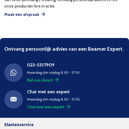
onze producten live in actie.
Maak een afspraak
Ontvang persoonlijk advies van een Beamer Expert.
023-5517909
Maandag t/m vrijdag 8.30 - 17:30
Bel ons direct
Chat met een expert
Maandag t/m vrijdag 8.30 - 17:30
Chat met een expert
Klantenservice