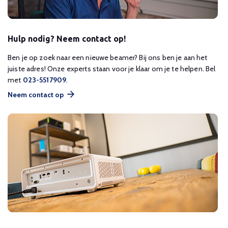
Hulp nodig? Neem contact op!
Ben je op zoek naar een nieuwe beamer? Bij ons ben je aan het
juiste adres! Onze experts staan voor je klaar om je te helpen. Bel
met
023-5517909
.
Neem contact op