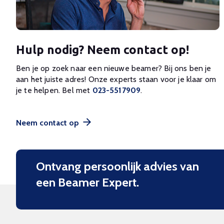
Hulp nodig? Neem contact op!
Ben je op zoek naar een nieuwe beamer? Bij ons ben je
aan het juiste adres! Onze experts staan voor je klaar om
je te helpen. Bel met
023-5517909
.
Neem contact op
Ontvang persoonlijk advies van
een Beamer Expert.