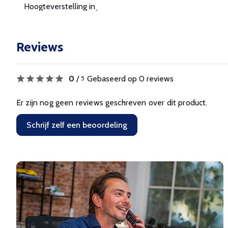
Hoogteverstelling in
Reviews
0
/
Gebaseerd op 0 reviews
5
Er zijn nog geen reviews geschreven over dit product.
Schrijf zelf een beoordeling