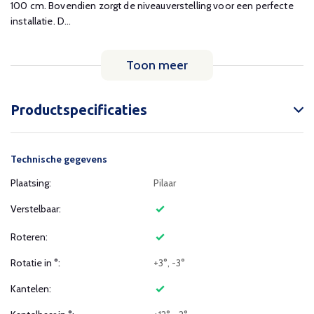
100 cm. Bovendien zorgt de niveauverstelling voor een perfecte
installatie. D...
Toon meer
Productspecificaties
Technische gegevens
Plaatsing:
Pilaar
Verstelbaar:
Roteren:
Rotatie in °:
+3°, -3°
Kantelen: