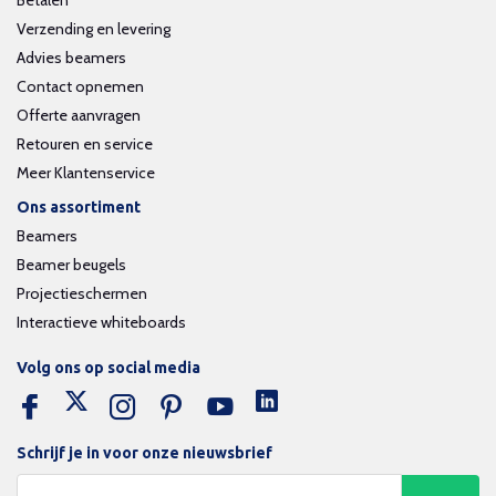
Betalen
Verzending en levering
Advies beamers
Contact opnemen
Offerte aanvragen
Retouren en service
Meer Klantenservice
Ons assortiment
Beamers
Beamer beugels
Projectieschermen
Interactieve whiteboards
Volg ons op social media
Schrijf je in voor onze nieuwsbrief