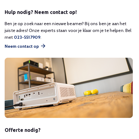
Hulp nodig? Neem contact op!
Ben je op zoek naar een nieuwe beamer? Bij ons ben je aan het
juiste adres! Onze experts staan voor je klaar om je te helpen. Bel
met
023-5517909
.
Neem contact op
Offerte nodig?