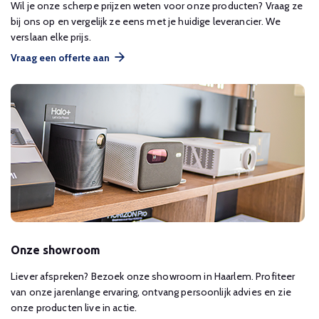
Wil je onze scherpe prijzen weten voor onze producten? Vraag ze
bij ons op en vergelijk ze eens met je huidige leverancier. We
verslaan elke prijs.
Vraag een offerte aan
Onze showroom
Liever afspreken? Bezoek onze showroom in Haarlem. Profiteer
van onze jarenlange ervaring, ontvang persoonlijk advies en zie
onze producten live in actie.