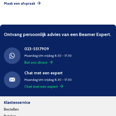
Maak een afspraak
Ontvang persoonlijk advies van een Beamer Expert.
023-5517909
Maandag t/m vrijdag 8.30 - 17:30
Bel ons direct
Chat met een expert
Maandag t/m vrijdag 8.30 - 17:30
Chat met een expert
Klantenservice
Bestellen