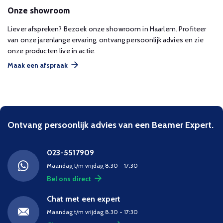
Onze showroom
Liever afspreken? Bezoek onze showroom in Haarlem. Profiteer
van onze jarenlange ervaring, ontvang persoonlijk advies en zie
onze producten live in actie.
Maak een afspraak
Ontvang persoonlijk advies van een Beamer Expert.
023-5517909
Maandag t/m vrijdag 8.30 - 17:30
Bel ons direct
Chat met een expert
Maandag t/m vrijdag 8.30 - 17:30