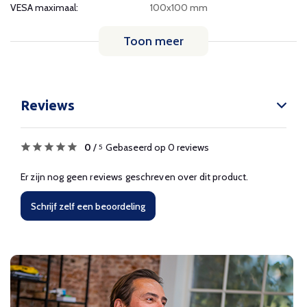
VESA maximaal:
100x100 mm
Toon meer
Reviews
0
/
Gebaseerd op 0 reviews
5
Er zijn nog geen reviews geschreven over dit product.
Schrijf zelf een beoordeling