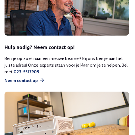
Hulp nodig? Neem contact op!
Ben je op zoek naar een nieuwe beamer? Bij ons ben je aan het
juiste adres! Onze experts staan voor je klaar om je te helpen. Bel
met
023-5517909
.
Neem contact op