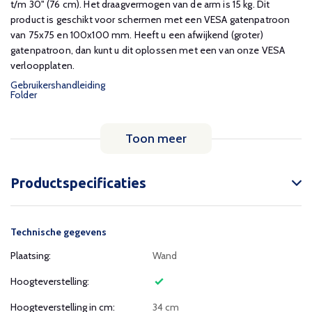
t/m 30" (76 cm). Het draagvermogen van de arm is 15 kg. Dit
product is geschikt voor schermen met een VESA gatenpatroon
van 75x75 en 100x100 mm. Heeft u een afwijkend (groter)
gatenpatroon, dan kunt u dit oplossen met een van onze VESA
verloopplaten.
Gebruikershandleiding
Folder
Toon meer
Productspecificaties
Technische gegevens
Plaatsing:
Wand
Hoogteverstelling:
Hoogteverstelling in cm:
34 cm