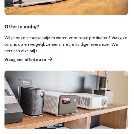
Offerte nodig?
Wil je onze scherpe prijzen weten voor onze producten? Vraag ze
bij ons op en vergelijk ze eens met je huidige leverancier. We
verslaan elke prijs.
Vraag een offerte aan