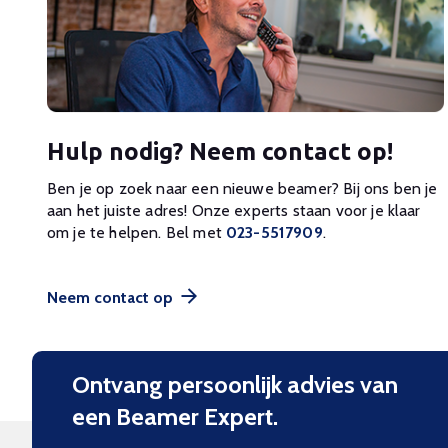
Hulp nodig? Neem contact op!
Ben je op zoek naar een nieuwe beamer? Bij ons ben je
aan het juiste adres! Onze experts staan voor je klaar
om je te helpen. Bel met
023-5517909
.
Neem contact op
Ontvang persoonlijk advies van
een Beamer Expert.