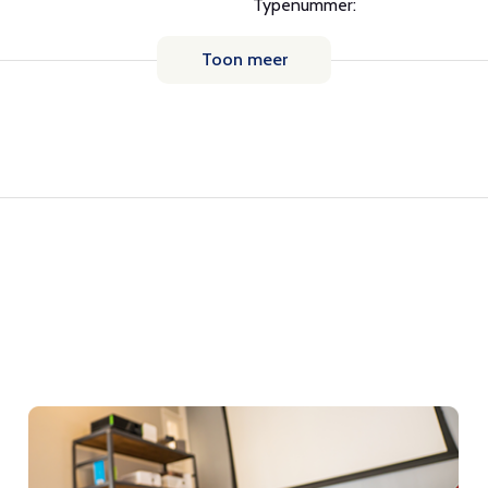
Typenummer:
Toon meer