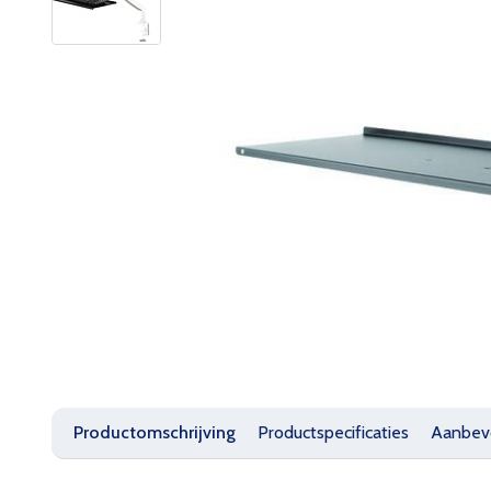
Productomschrijving
Productspecificaties
Aanbev