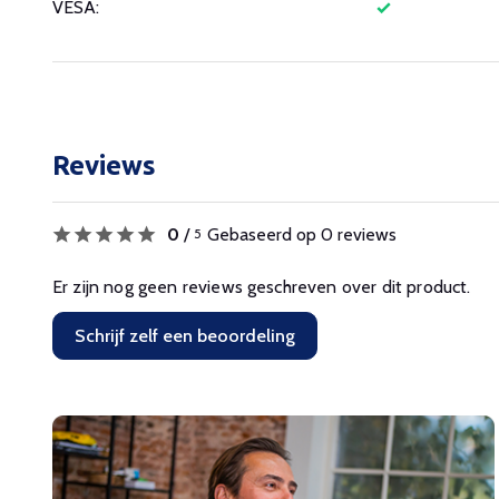
VESA:
Reviews
0
/
Gebaseerd op 0 reviews
5
Er zijn nog geen reviews geschreven over dit product.
Schrijf zelf een beoordeling