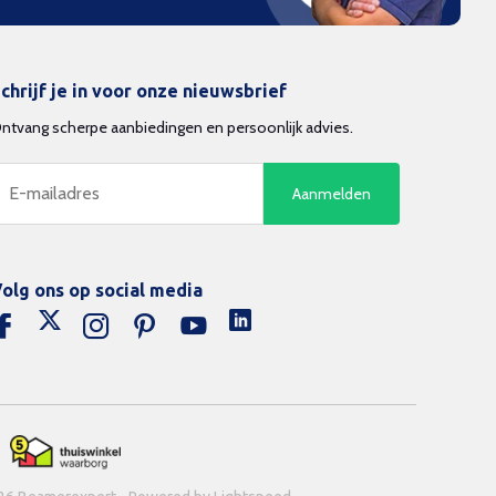
chrijf je in voor onze nieuwsbrief
ntvang scherpe aanbiedingen en persoonlijk advies.
Aanmelden
olg ons op social media