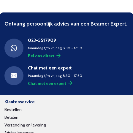
Ontvang persoonlijk advies van een Beamer Expert.
023-5517909
Maandag t/m vrijdag 8.30 - 17:30
Bel ons direct
Chat met een expert
Maandag t/m vrijdag 8.30 - 17:30
Chat met een expert
Klantenservice
Bestellen
Betalen
Verzending en levering
Advies beamers