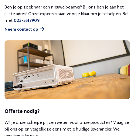
Ben je op zoek naar een nieuwe beamer? Bij ons ben je aan het
juiste adres! Onze experts staan voor je klaar om je te helpen. Bel
met
023-5517909
.
Neem contact op
Offerte nodig?
Wil je onze scherpe prijzen weten voor onze producten? Vraag ze
bij ons op en vergelijk ze eens met je huidige leverancier. We
verslaan elke prijs.