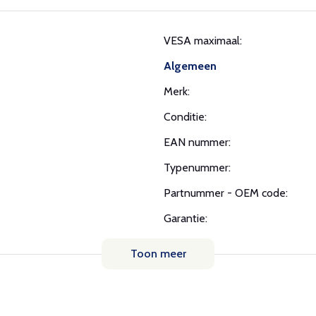
VESA maximaal:
Algemeen
Merk:
Conditie:
EAN nummer:
Typenummer:
Partnummer - OEM code:
Garantie:
Toon meer