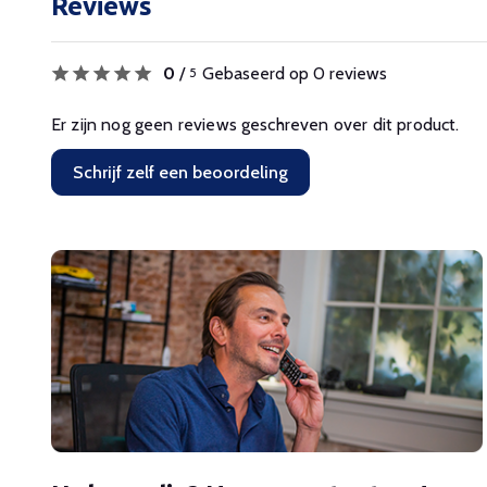
Reviews
0
/
Gebaseerd op 0 reviews
5
Er zijn nog geen reviews geschreven over dit product.
Schrijf zelf een beoordeling