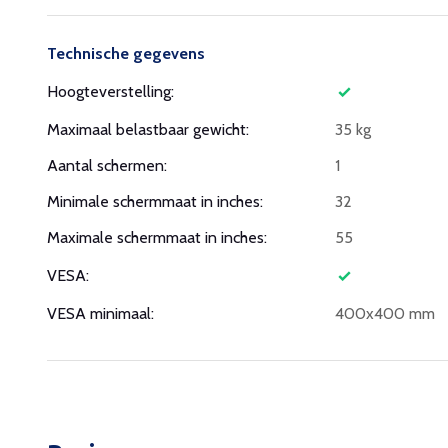
Technische gegevens
Hoogteverstelling:
Maximaal belastbaar gewicht:
35 kg
Aantal schermen:
1
Minimale schermmaat in inches:
32
Maximale schermmaat in inches:
55
VESA:
VESA minimaal:
400x400 mm