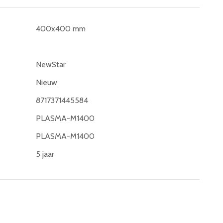
400x400 mm
NewStar
Nieuw
8717371445584
PLASMA-M1400
PLASMA-M1400
5 jaar