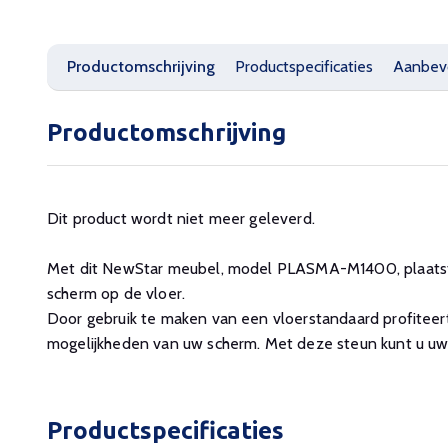
Productomschrijving
Productspecificaties
Aanbev
Productomschrijving
Dit product wordt niet meer geleverd.
Met dit NewStar meubel, model PLASMA-M1400, plaat
scherm op de vloer.
Door gebruik te maken van een vloerstandaard profiteer
mogelijkheden van uw scherm. Met deze steun kunt u uw 
Productspecificaties