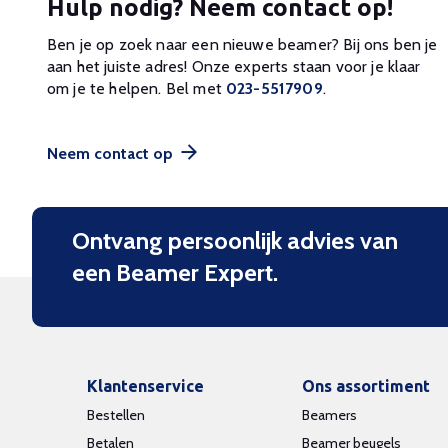
Hulp nodig? Neem contact op!
Ben je op zoek naar een nieuwe beamer? Bij ons ben je
aan het juiste adres! Onze experts staan voor je klaar
om je te helpen. Bel met
023-5517909
.
Neem contact op
Ontvang persoonlijk advies van
een Beamer Expert.
Klantenservice
Ons assortiment
Bestellen
Beamers
Betalen
Beamer beugels