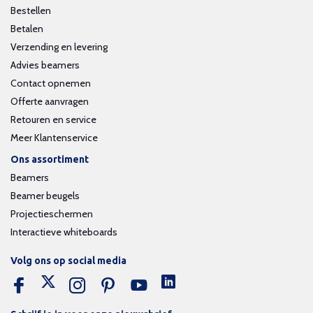
Bestellen
Betalen
Verzending en levering
Advies beamers
Contact opnemen
Offerte aanvragen
Retouren en service
Meer Klantenservice
Ons assortiment
Beamers
Beamer beugels
Projectieschermen
Interactieve whiteboards
Volg ons op social media