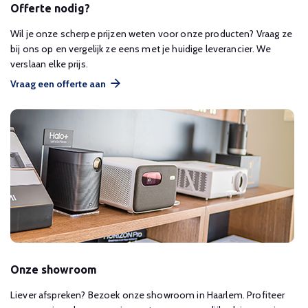
Offerte nodig?
Wil je onze scherpe prijzen weten voor onze producten? Vraag ze
bij ons op en vergelijk ze eens met je huidige leverancier. We
verslaan elke prijs.
Vraag een offerte aan
Onze showroom
Liever afspreken? Bezoek onze showroom in Haarlem. Profiteer