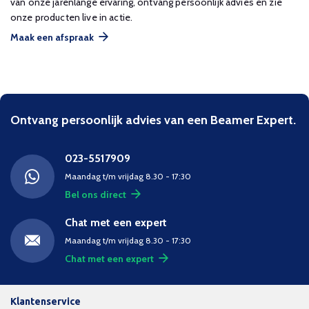
van onze jarenlange ervaring, ontvang persoonlijk advies en zie
onze producten live in actie.
Maak een afspraak
Ontvang persoonlijk advies van een Beamer Expert.
023-5517909
Maandag t/m vrijdag 8.30 - 17:30
Bel ons direct
Chat met een expert
Maandag t/m vrijdag 8.30 - 17:30
Chat met een expert
Klantenservice