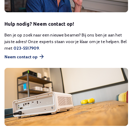
Hulp nodig? Neem contact op!
Ben je op zoek naar een nieuwe beamer? Bij ons ben je aan het
juiste adres! Onze experts staan voor je klaar om je te helpen. Bel
met
023-5517909
.
Neem contact op