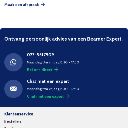
Maak een afspraak
Ontvang persoonlijk advies van een Beamer Expert.
023-5517909
Maandag t/m vrijdag 8.30 - 17:30
Bel ons direct
Chat met een expert
Maandag t/m vrijdag 8.30 - 17:30
Chat met een expert
Klantenservice
Bestellen