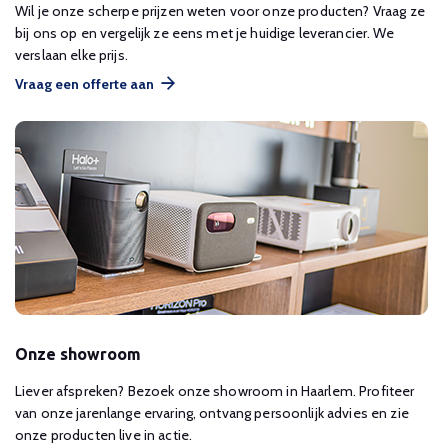
Wil je onze scherpe prijzen weten voor onze producten? Vraag ze
bij ons op en vergelijk ze eens met je huidige leverancier. We
verslaan elke prijs.
Vraag een offerte aan
Onze showroom
Liever afspreken? Bezoek onze showroom in Haarlem. Profiteer
van onze jarenlange ervaring, ontvang persoonlijk advies en zie
onze producten live in actie.