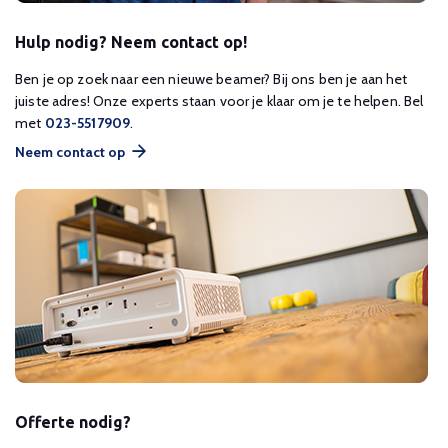
Hulp nodig? Neem contact op!
Ben je op zoek naar een nieuwe beamer? Bij ons ben je aan het
juiste adres! Onze experts staan voor je klaar om je te helpen. Bel
met
023-5517909
.
Neem contact op
Offerte nodig?