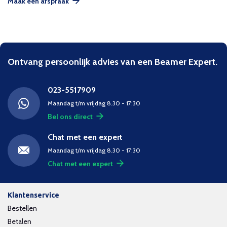
Maak een afspraak
Ontvang persoonlijk advies van een Beamer Expert.
023-5517909
Maandag t/m vrijdag 8.30 - 17:30
Bel ons direct
Chat met een expert
Maandag t/m vrijdag 8.30 - 17:30
Chat met een expert
Klantenservice
Bestellen
Betalen