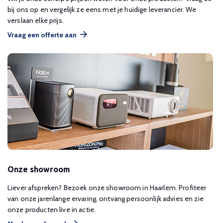
bij ons op en vergelijk ze eens met je huidige leverancier. We
verslaan elke prijs.
Vraag een offerte aan
Onze showroom
Liever afspreken? Bezoek onze showroom in Haarlem. Profiteer
van onze jarenlange ervaring, ontvang persoonlijk advies en zie
onze producten live in actie.