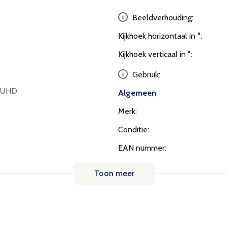
Beeldverhouding:
Kijkhoek horizontaal in °:
Kijkhoek verticaal in °:
Gebruik:
K UHD
Algemeen
Merk:
Conditie:
EAN nummer:
Toon meer