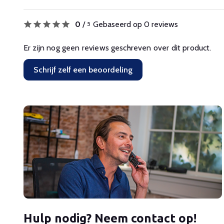
0
/
Gebaseerd op 0 reviews
5
Er zijn nog geen reviews geschreven over dit product.
Schrijf zelf een beoordeling
Hulp nodig? Neem contact op!