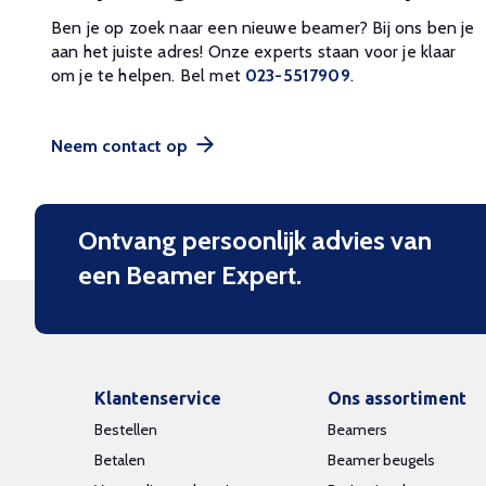
Ben je op zoek naar een nieuwe beamer? Bij ons ben je
aan het juiste adres! Onze experts staan voor je klaar
om je te helpen. Bel met
023-5517909
.
Neem contact op
Ontvang persoonlijk advies van
een Beamer Expert.
Klantenservice
Ons assortiment
Bestellen
Beamers
Betalen
Beamer beugels