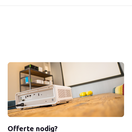
Offerte nodig?