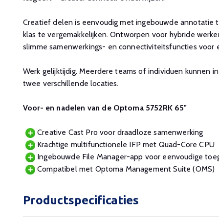
Creatief delen is eenvoudig met ingebouwde annotatie 
klas te vergemakkelijken. Ontworpen voor hybride werke
slimme samenwerkings- en connectiviteitsfuncties voor el
Werk gelijktijdig. Meerdere teams of individuen kunnen 
twee verschillende locaties.
Voor- en nadelen van de Optoma 5752RK 65"
Creative Cast Pro voor draadloze samenwerking
Krachtige multifunctionele IFP met Quad-Core CPU
Ingebouwde File Manager-app voor eenvoudige toeg
Compatibel met Optoma Management Suite (OMS)
Productspecificaties