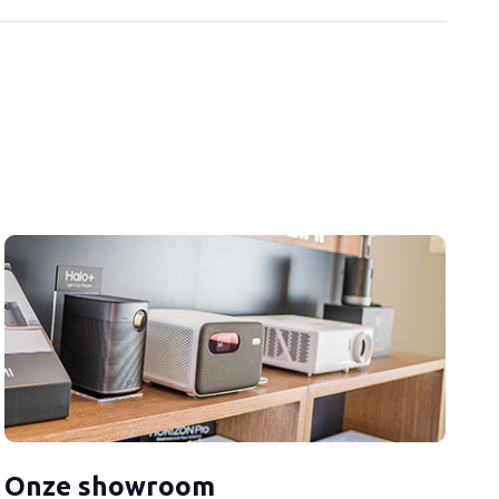
Onze showroom