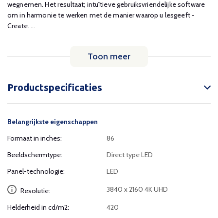
wegnemen. Het resultaat; intuïtieve gebruiksvriendelijke software
om in harmonie te werken met de manier waarop u lesgeeft -
Create. ...
Toon meer
Productspecificaties
Belangrijkste eigenschappen
Formaat in inches:
86
Beeldschermtype:
Direct type LED
Panel-technologie:
LED
3840 x 2160 4K UHD
Resolutie:
Helderheid in cd/m2:
420