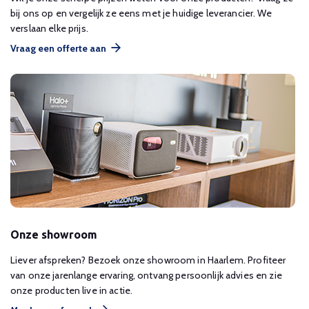
bij ons op en vergelijk ze eens met je huidige leverancier. We
verslaan elke prijs.
Vraag een offerte aan
Onze showroom
Liever afspreken? Bezoek onze showroom in Haarlem. Profiteer
van onze jarenlange ervaring, ontvang persoonlijk advies en zie
onze producten live in actie.