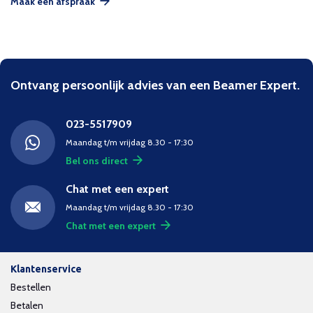
Maak een afspraak
Ontvang persoonlijk advies van een Beamer Expert.
023-5517909
Maandag t/m vrijdag 8.30 - 17:30
Bel ons direct
Chat met een expert
Maandag t/m vrijdag 8.30 - 17:30
Chat met een expert
Klantenservice
Bestellen
Betalen