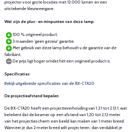
projector voor grote locaties met 12.000 lumen en een
uitstekende kleurweergave.
Wat zijn de plus- en minpunten van deze lamp:
100 % origineel product.
3 maanden 'geen gezeur' garantie.
Met gebruik van deze lamp behoudt u de garantie van de
fabrikant.
De prijs ligt hoger omdat het een origineel product is.
Specificaties
Bekijk uitgebreide specificaties van de BX-CTA20
De projectieafstand bepalen
De BX-CTA20 heeft een projectieverhouding van 1.2:1 tot 2.12:1, wat
betekent dat de beamer op een afstand van 1,20 tot 2,12 meter
van het projectiescherm een beeld kan maken van 1 meter breed.
Wanneer je dus 2 meter breed wilt projecteren, dan verdubbel je