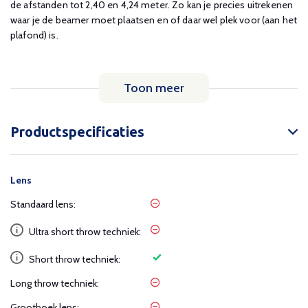
de afstanden tot 2,40 en 4,24 meter. Zo kan je precies uitrekenen
waar je de beamer moet plaatsen en of daar wel plek voor (aan het
plafond) is.
Toon meer
Productspecificaties
Lens
Standaard lens:
Ultra short throw techniek:
Short throw techniek:
Long throw techniek:
Groothoek lens: