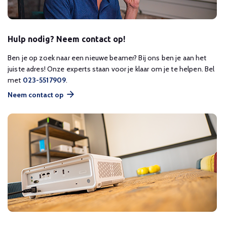
Hulp nodig? Neem contact op!
Ben je op zoek naar een nieuwe beamer? Bij ons ben je aan het
juiste adres! Onze experts staan voor je klaar om je te helpen. Bel
met
023-5517909
.
Neem contact op