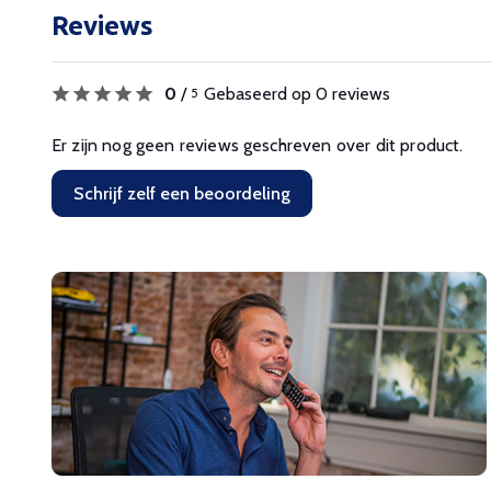
Reviews
0
/
Gebaseerd op 0 reviews
5
Er zijn nog geen reviews geschreven over dit product.
Schrijf zelf een beoordeling