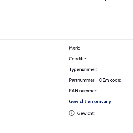
Merk:
Conditie:
Typenummer:
Partnummer - OEM code:
EAN nummer:
Gewicht en omvang
Gewicht: