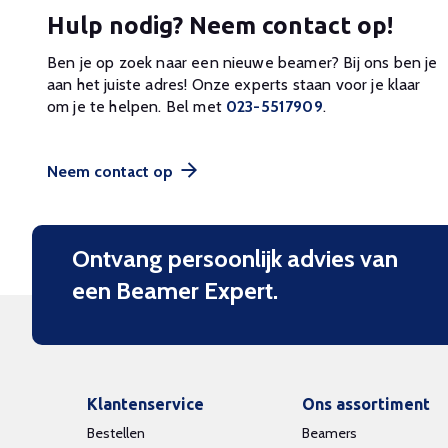
Hulp nodig? Neem contact op!
Ben je op zoek naar een nieuwe beamer? Bij ons ben je
aan het juiste adres! Onze experts staan voor je klaar
om je te helpen. Bel met
023-5517909
.
Neem contact op
Ontvang persoonlijk advies van
een Beamer Expert.
Klantenservice
Ons assortiment
Bestellen
Beamers