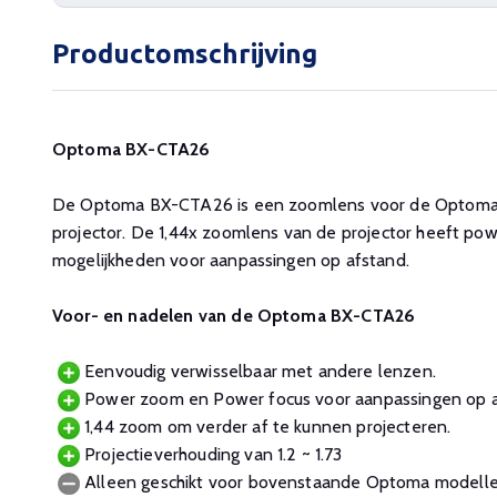
Productomschrijving
Optoma BX-CTA26
De Optoma BX-CTA26 is een zoomlens voor de Optom
projector. De 1,44x zoomlens van de projector heeft p
mogelijkheden voor aanpassingen op afstand.
Voor- en nadelen van de Optoma BX-CTA26
Eenvoudig verwisselbaar met andere lenzen.
Power zoom en Power focus voor aanpassingen op a
1,44 zoom om verder af te kunnen projecteren.
Projectieverhouding van 1.2 ~ 1.73
Alleen geschikt voor bovenstaande Optoma modell