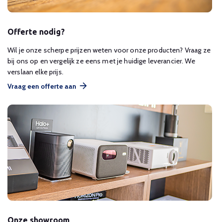
Offerte nodig?
Wil je onze scherpe prijzen weten voor onze producten? Vraag ze
bij ons op en vergelijk ze eens met je huidige leverancier. We
verslaan elke prijs.
Vraag een offerte aan
Onze showroom