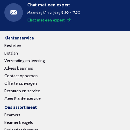
Chat met een expert
Maandag t/m vrijdag 8.30 - 17:30
Chat met een expert
Klantenservice
Bestellen
Betalen
Verzending en levering
Advies beamers
Contact opnemen
Offerte aanvragen
Retouren en service
Meer Klantenservice
Ons assortiment
Beamers
Beamer beugels
Projectieschermen