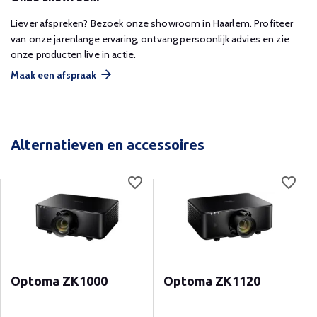
Liever afspreken? Bezoek onze showroom in Haarlem. Profiteer
van onze jarenlange ervaring, ontvang persoonlijk advies en zie
onze producten live in actie.
Maak een afspraak
Alternatieven en accessoires
Optoma ZK1000
Optoma ZK1120