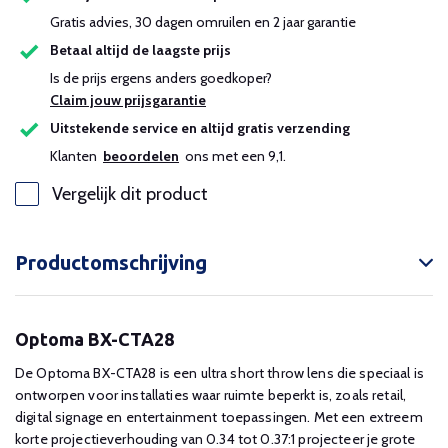
Gratis advies, 30 dagen omruilen en 2 jaar garantie
Betaal altijd de laagste prijs
Is de prijs ergens anders goedkoper?
Claim jouw prijsgarantie
Uitstekende service en altijd gratis verzending
Klanten
beoordelen
ons met een 9,1.
Vergelijk dit product
Productomschrijving
Optoma BX-CTA28
De Optoma BX-CTA28 is een ultra short throw lens die speciaal is
ontworpen voor installaties waar ruimte beperkt is, zoals retail,
digital signage en entertainment toepassingen. Met een extreem
korte projectieverhouding van 0.34 tot 0.37:1 projecteer je grote