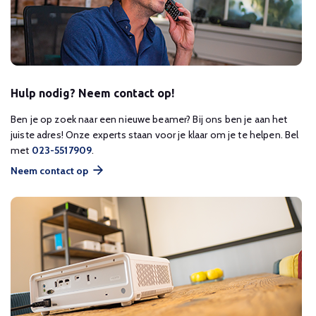
Hulp nodig? Neem contact op!
Ben je op zoek naar een nieuwe beamer? Bij ons ben je aan het
juiste adres! Onze experts staan voor je klaar om je te helpen. Bel
met
023-5517909
.
Neem contact op