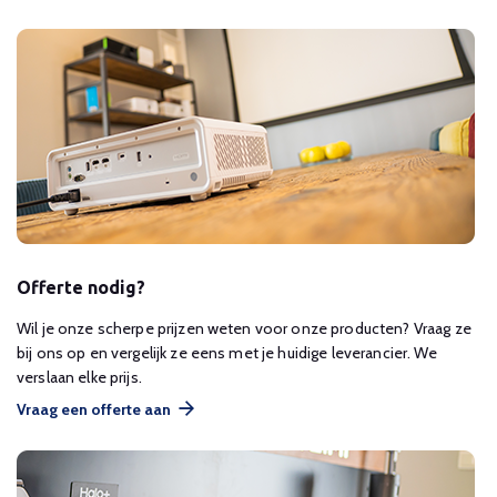
Offerte nodig?
Wil je onze scherpe prijzen weten voor onze producten? Vraag ze
bij ons op en vergelijk ze eens met je huidige leverancier. We
verslaan elke prijs.
Vraag een offerte aan