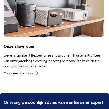
Onze showroom
Liever afspreken? Bezoek onze showroom in Haarlem. Profiteer
van onze jarenlange ervaring, ontvang persoonlijk advies en zie
onze producten live in actie.
Maak een afspraak
Ontvang persoonlijk advies van een Beamer Expert.