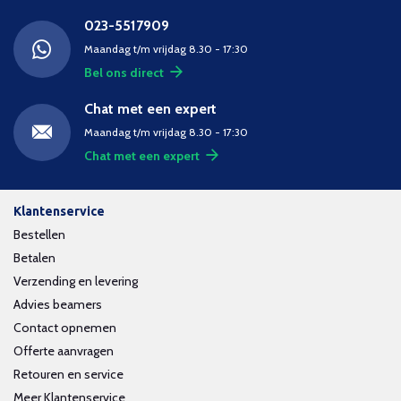
023-5517909
Maandag t/m vrijdag 8.30 - 17:30
Bel ons direct
Chat met een expert
Maandag t/m vrijdag 8.30 - 17:30
Chat met een expert
Klantenservice
Bestellen
Betalen
Verzending en levering
Advies beamers
Contact opnemen
Offerte aanvragen
Retouren en service
Meer Klantenservice