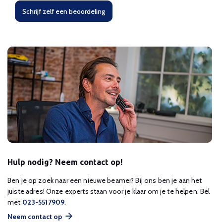
Schrijf zelf een beoordeling
Hulp nodig? Neem contact op!
Ben je op zoek naar een nieuwe beamer? Bij ons ben je aan het
juiste adres! Onze experts staan voor je klaar om je te helpen. Bel
met
023-5517909
.
Neem contact op