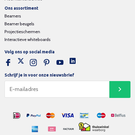
Ons assortiment
Beamers
Beamer beugels
Projectieschermen
Interactieve whiteboards
Volg ons op social media
Schrijf je in voor onze nieuwsbrief