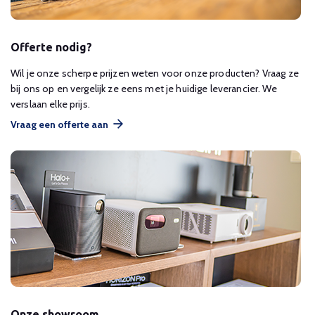
Offerte nodig?
Wil je onze scherpe prijzen weten voor onze producten? Vraag ze
bij ons op en vergelijk ze eens met je huidige leverancier. We
verslaan elke prijs.
Vraag een offerte aan
Onze showroom