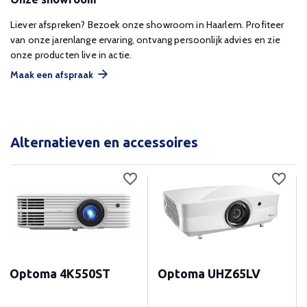
Liever afspreken? Bezoek onze showroom in Haarlem. Profiteer
van onze jarenlange ervaring, ontvang persoonlijk advies en zie
onze producten live in actie.
Maak een afspraak
Alternatieven en accessoires
Optoma 4K550ST
Optoma UHZ65LV