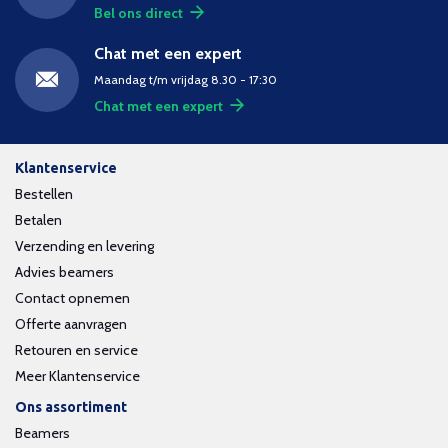
Bel ons direct
Chat met een expert
Maandag t/m vrijdag 8.30 - 17:30
Chat met een expert
Klantenservice
Bestellen
Betalen
Verzending en levering
Advies beamers
Contact opnemen
Offerte aanvragen
Retouren en service
Meer Klantenservice
Ons assortiment
Beamers