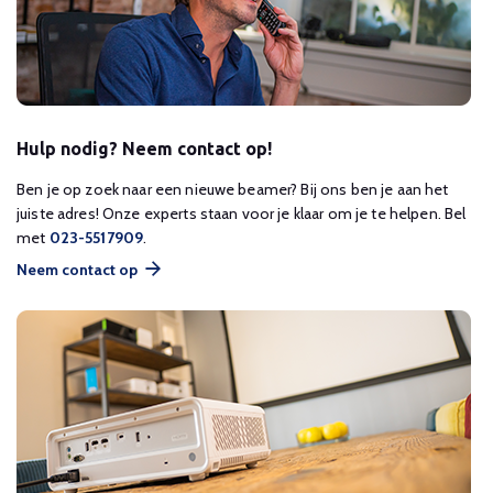
Hulp nodig? Neem contact op!
Ben je op zoek naar een nieuwe beamer? Bij ons ben je aan het
juiste adres! Onze experts staan voor je klaar om je te helpen. Bel
met
023-5517909
.
Neem contact op