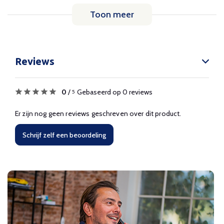
Toon meer
Reviews
0
/
Gebaseerd op 0 reviews
5
Er zijn nog geen reviews geschreven over dit product.
Schrijf zelf een beoordeling