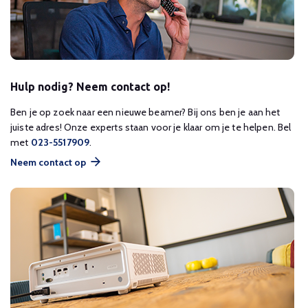
Hulp nodig? Neem contact op!
Ben je op zoek naar een nieuwe beamer? Bij ons ben je aan het
juiste adres! Onze experts staan voor je klaar om je te helpen. Bel
met
023-5517909
.
Neem contact op