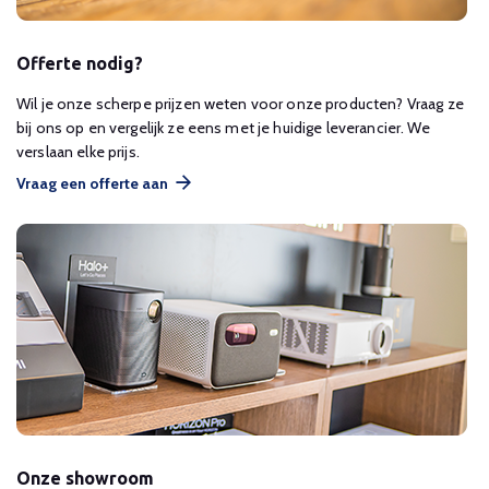
Offerte nodig?
Wil je onze scherpe prijzen weten voor onze producten? Vraag ze
bij ons op en vergelijk ze eens met je huidige leverancier. We
verslaan elke prijs.
Vraag een offerte aan
Onze showroom