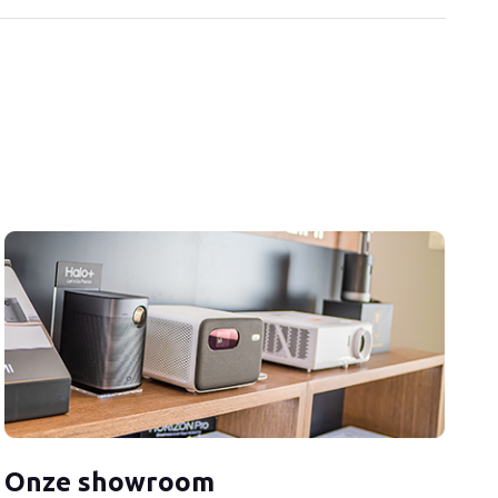
Onze showroom