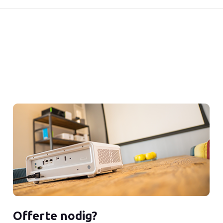
Offerte nodig?