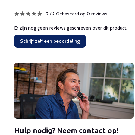
0
/
Gebaseerd op 0 reviews
5
Er zijn nog geen reviews geschreven over dit product.
Schrijf zelf een beoordeling
Hulp nodig? Neem contact op!