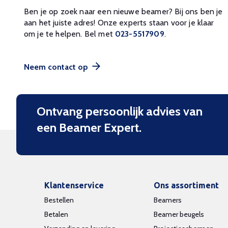
Ben je op zoek naar een nieuwe beamer? Bij ons ben je
aan het juiste adres! Onze experts staan voor je klaar
om je te helpen. Bel met
023-5517909
.
Neem contact op
Ontvang persoonlijk advies van
een Beamer Expert.
Klantenservice
Ons assortiment
Bestellen
Beamers
Betalen
Beamer beugels