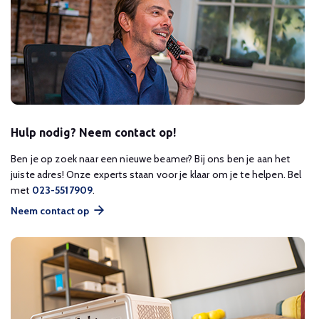
Hulp nodig? Neem contact op!
Ben je op zoek naar een nieuwe beamer? Bij ons ben je aan het
juiste adres! Onze experts staan voor je klaar om je te helpen. Bel
met
023-5517909
.
Neem contact op