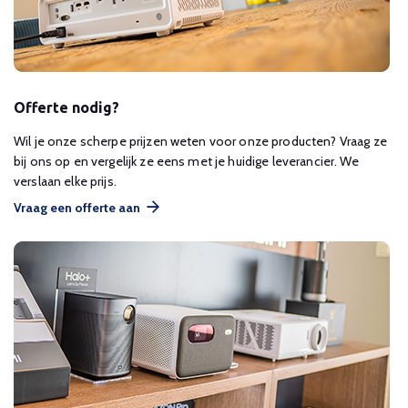
Offerte nodig?
Wil je onze scherpe prijzen weten voor onze producten? Vraag ze
bij ons op en vergelijk ze eens met je huidige leverancier. We
verslaan elke prijs.
Vraag een offerte aan