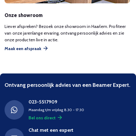
Onze showroom
Liever afspreken? Bezoek onze showroom in Haarlem. Profiteer
van onze jarenlange ervaring, ontvang persoonlijk advies en zie
onze producten live in actie.
Maak een afspraak
Ontvang persoonlijk advies van een Beamer Expert.
023-5517909
Maandag t/m vrijdag 8.30 - 17:30
Bel ons direct
Chat met een expert