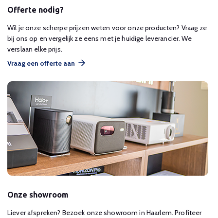
Offerte nodig?
Wil je onze scherpe prijzen weten voor onze producten? Vraag ze
bij ons op en vergelijk ze eens met je huidige leverancier. We
verslaan elke prijs.
Vraag een offerte aan
Onze showroom
Liever afspreken? Bezoek onze showroom in Haarlem. Profiteer