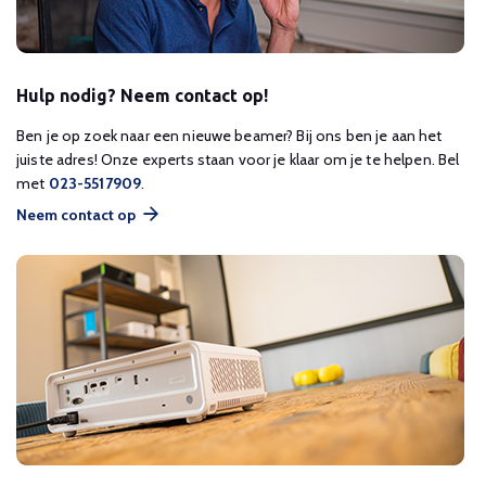
Hulp nodig? Neem contact op!
Ben je op zoek naar een nieuwe beamer? Bij ons ben je aan het
juiste adres! Onze experts staan voor je klaar om je te helpen. Bel
met
023-5517909
.
Neem contact op