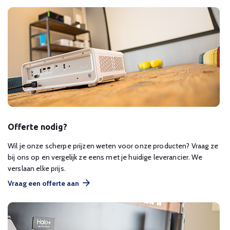
Offerte nodig?
Wil je onze scherpe prijzen weten voor onze producten? Vraag ze
bij ons op en vergelijk ze eens met je huidige leverancier. We
verslaan elke prijs.
Vraag een offerte aan