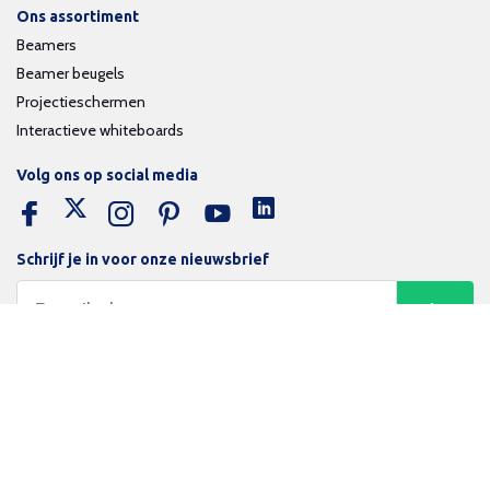
Ons assortiment
Beamers
Beamer beugels
Projectieschermen
Interactieve whiteboards
Volg ons op social media
Schrijf je in voor onze nieuwsbrief