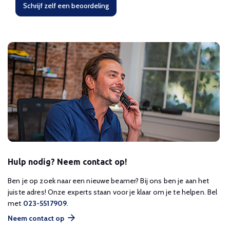
Schrijf zelf een beoordeling
Hulp nodig? Neem contact op!
Ben je op zoek naar een nieuwe beamer? Bij ons ben je aan het
juiste adres! Onze experts staan voor je klaar om je te helpen. Bel
met
023-5517909
.
Neem contact op