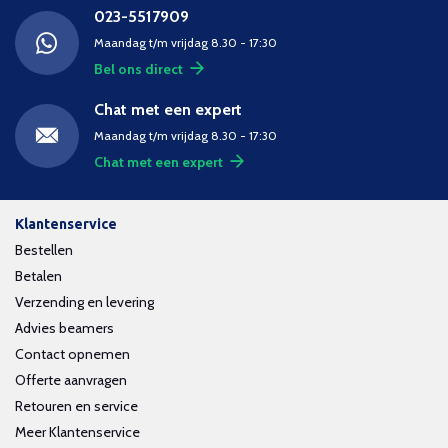
023-5517909
Maandag t/m vrijdag 8.30 - 17:30
Bel ons direct
Chat met een expert
Maandag t/m vrijdag 8.30 - 17:30
Chat met een expert
Klantenservice
Bestellen
Betalen
Verzending en levering
Advies beamers
Contact opnemen
Offerte aanvragen
Retouren en service
Meer Klantenservice