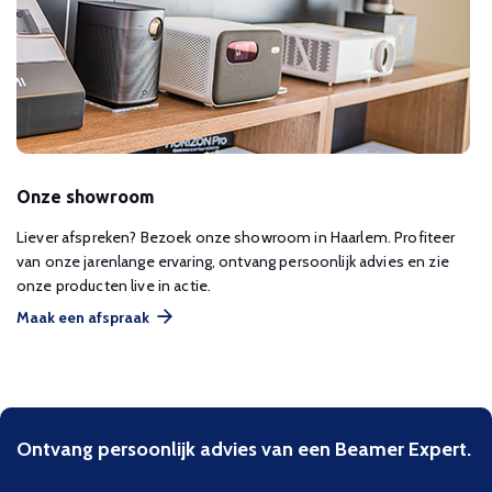
Onze showroom
Liever afspreken? Bezoek onze showroom in Haarlem. Profiteer
van onze jarenlange ervaring, ontvang persoonlijk advies en zie
onze producten live in actie.
Maak een afspraak
Ontvang persoonlijk advies van een Beamer Expert.