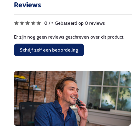
Reviews
0
/
Gebaseerd op 0 reviews
5
Er zijn nog geen reviews geschreven over dit product.
Schrijf zelf een beoordeling