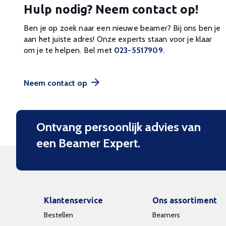
Hulp nodig? Neem contact op!
Ben je op zoek naar een nieuwe beamer? Bij ons ben je
aan het juiste adres! Onze experts staan voor je klaar
om je te helpen. Bel met
023-5517909
.
Neem contact op
Ontvang persoonlijk advies van
een Beamer Expert.
Klantenservice
Ons assortiment
Bestellen
Beamers