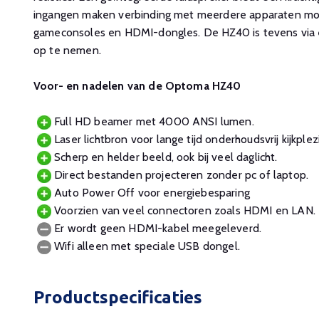
ingangen maken verbinding met meerdere apparaten moge
gameconsoles en HDMI-dongles. De HZ40 is tevens via 
op te nemen.
Voor- en nadelen van de Optoma HZ40
Full HD beamer met 4000 ANSI lumen.
Laser lichtbron voor lange tijd onderhoudsvrij kijkplezi
Scherp en helder beeld, ook bij veel daglicht.
Direct bestanden projecteren zonder pc of laptop.
Auto Power Off voor energiebesparing
Voorzien van veel connectoren zoals HDMI en LAN.
Er wordt geen HDMI-kabel meegeleverd.
Wifi alleen met speciale USB dongel.
Productspecificaties