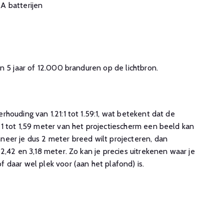
A batterijen
n 5 jaar of 12.000 branduren op de lichtbron.
houding van 1.21:1 tot 1.59:1, wat betekent dat de
1 tot 1,59 meter van het projectiescherm een beeld kan
eer je dus 2 meter breed wilt projecteren, dan
2,42 en 3,18 meter. Zo kan je precies uitrekenen waar je
 daar wel plek voor (aan het plafond) is.