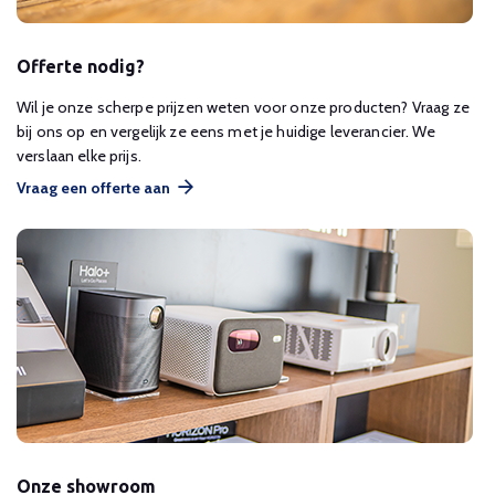
Offerte nodig?
Wil je onze scherpe prijzen weten voor onze producten? Vraag ze
bij ons op en vergelijk ze eens met je huidige leverancier. We
verslaan elke prijs.
Vraag een offerte aan
Onze showroom