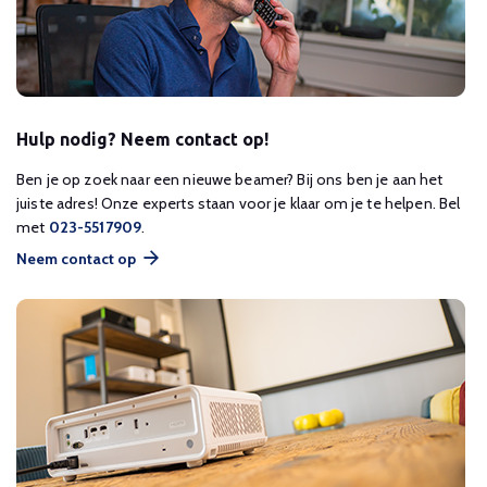
Hulp nodig? Neem contact op!
Ben je op zoek naar een nieuwe beamer? Bij ons ben je aan het
juiste adres! Onze experts staan voor je klaar om je te helpen. Bel
met
023-5517909
.
Neem contact op