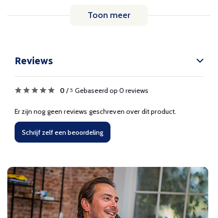
Toon meer
Reviews
0
/
Gebaseerd op 0 reviews
5
Er zijn nog geen reviews geschreven over dit product.
Schrijf zelf een beoordeling