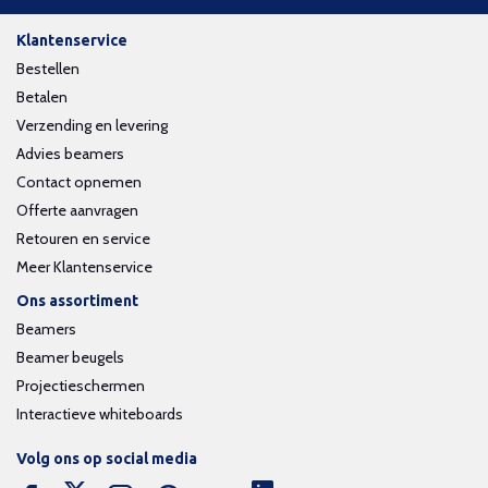
Klantenservice
Bestellen
Betalen
Verzending en levering
Advies beamers
Contact opnemen
Offerte aanvragen
Retouren en service
Meer Klantenservice
Ons assortiment
Beamers
Beamer beugels
Projectieschermen
Interactieve whiteboards
Volg ons op social media