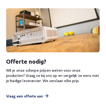
Offerte nodig?
Wil je onze scherpe prijzen weten voor onze
producten? Vraag ze bij ons op en vergelijk ze eens met
je huidige leverancier. We verslaan elke prijs.
Vraag een offerte aan