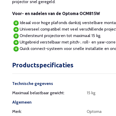
projector snel geregeld.
Voor- en nadelen van de Optoma OCM815W
Ideaal voor hoge plafonds dankzij verstelbare monta
Universeel compatibel met veel verschillende projec
Ondersteunt projectoren tot maximaal 15 kg.
Uitgebreid verstelbaar met pitch-, roll- en yaw-correc
Quick connect-systeem voor snelle installatie en on
Productspecificaties
Technische gegevens
Maximaal belastbaar gewicht:
15 kg
Algemeen
Merk:
Optoma