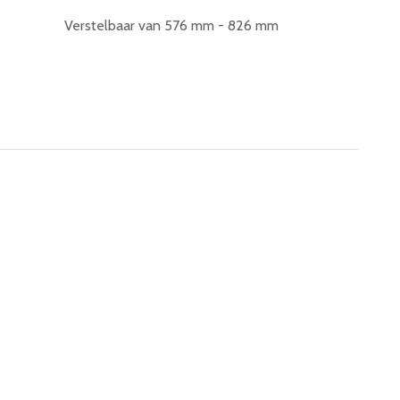
Verstelbaar van 576 mm - 826 mm