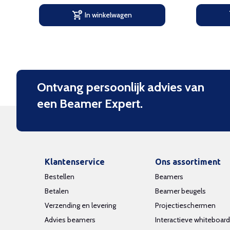
In winkelwagen
Ontvang persoonlijk advies van
een Beamer Expert.
Klantenservice
Ons assortiment
Bestellen
Beamers
Betalen
Beamer beugels
Verzending en levering
Projectieschermen
Advies beamers
Interactieve whiteboar