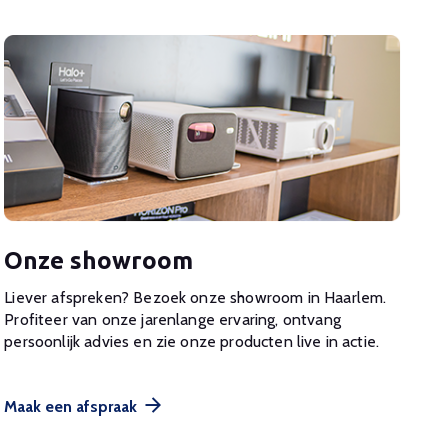
Onze showroom
Liever afspreken? Bezoek onze showroom in Haarlem.
Profiteer van onze jarenlange ervaring, ontvang
persoonlijk advies en zie onze producten live in actie.
Maak een afspraak