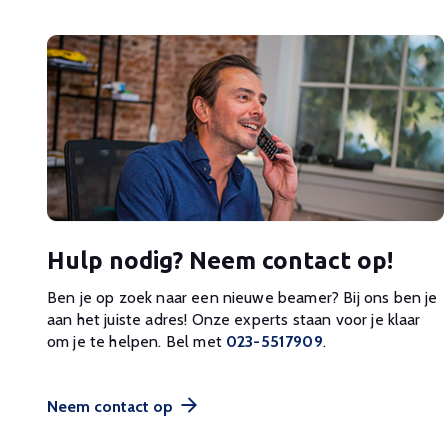
Hulp nodig? Neem contact op!
Ben je op zoek naar een nieuwe beamer? Bij ons ben je
aan het juiste adres! Onze experts staan voor je klaar
om je te helpen. Bel met
023-5517909
.
Neem contact op