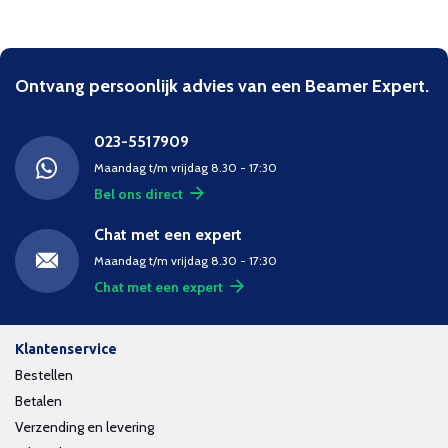
Ontvang persoonlijk advies van een Beamer Expert.
023-5517909
Maandag t/m vrijdag 8.30 - 17:30
Bel ons direct
Chat met een expert
Maandag t/m vrijdag 8.30 - 17:30
Chat met een expert
Klantenservice
Bestellen
Betalen
Verzending en levering