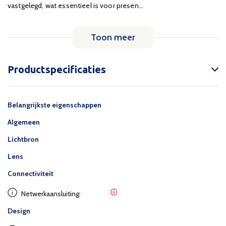
vastgelegd, wat essentieel is voor presen...
Toon meer
Productspecificaties
Belangrijkste eigenschappen
Algemeen
Lichtbron
Lens
Connectiviteit
Netwerkaansluiting:
Design