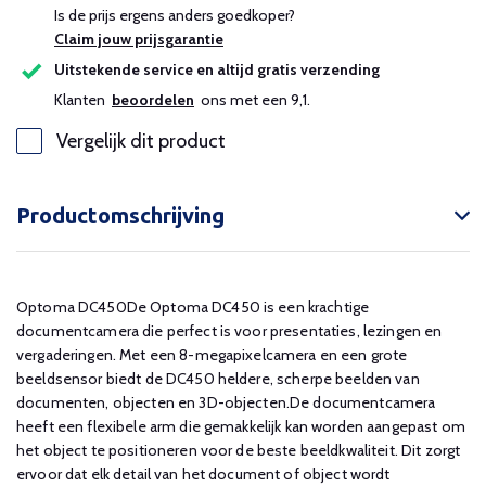
Is de prijs ergens anders goedkoper?
Claim jouw prijsgarantie
Uitstekende service en altijd gratis verzending
Klanten
beoordelen
ons met een 9,1.
Vergelijk dit product
Productomschrijving
Optoma DC450De Optoma DC450 is een krachtige
documentcamera die perfect is voor presentaties, lezingen en
vergaderingen. Met een 8-megapixelcamera en een grote
beeldsensor biedt de DC450 heldere, scherpe beelden van
documenten, objecten en 3D-objecten.De documentcamera
heeft een flexibele arm die gemakkelijk kan worden aangepast om
het object te positioneren voor de beste beeldkwaliteit. Dit zorgt
ervoor dat elk detail van het document of object wordt