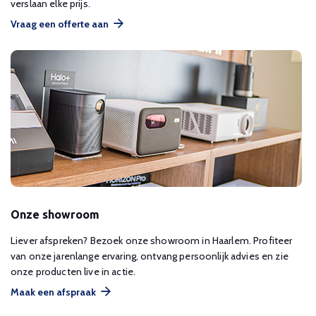
verslaan elke prijs.
Vraag een offerte aan
Onze showroom
Liever afspreken? Bezoek onze showroom in Haarlem. Profiteer
van onze jarenlange ervaring, ontvang persoonlijk advies en zie
onze producten live in actie.
Maak een afspraak