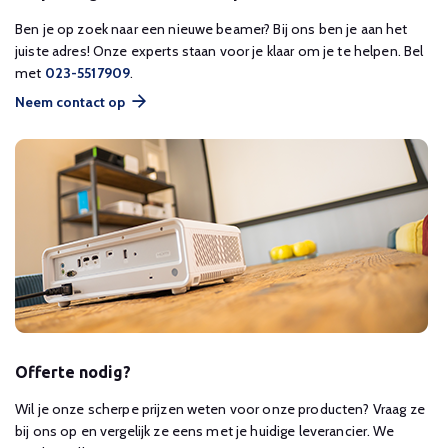
Ben je op zoek naar een nieuwe beamer? Bij ons ben je aan het
juiste adres! Onze experts staan voor je klaar om je te helpen. Bel
met
023-5517909
.
Neem contact op
Offerte nodig?
Wil je onze scherpe prijzen weten voor onze producten? Vraag ze
bij ons op en vergelijk ze eens met je huidige leverancier. We