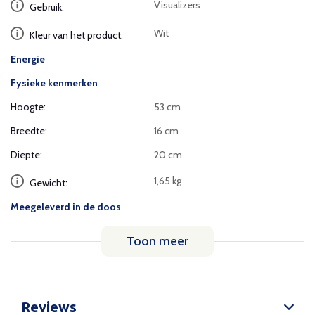
Visualizers
Gebruik:
Wit
Kleur van het product:
Energie
Fysieke kenmerken
Hoogte:
53 cm
Breedte:
16 cm
Diepte:
20 cm
1,65 kg
Gewicht:
Meegeleverd in de doos
Toon meer
Reviews