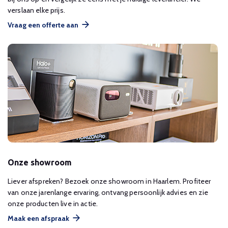
verslaan elke prijs.
Vraag een offerte aan
Onze showroom
Liever afspreken? Bezoek onze showroom in Haarlem. Profiteer
van onze jarenlange ervaring, ontvang persoonlijk advies en zie
onze producten live in actie.
Maak een afspraak