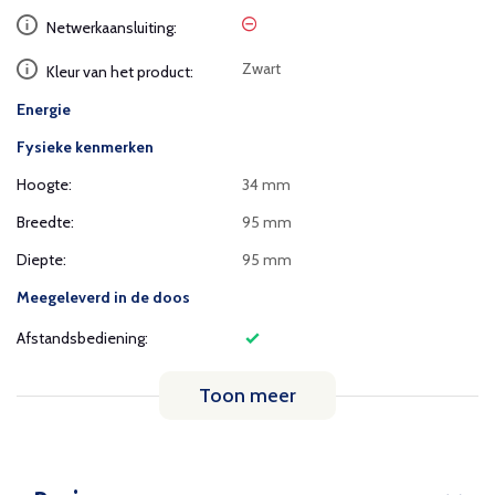
Netwerkaansluiting:
Zwart
Kleur van het product:
Energie
Fysieke kenmerken
Hoogte:
34 mm
Breedte:
95 mm
Diepte:
95 mm
Meegeleverd in de doos
Afstandsbediening:
Toon meer