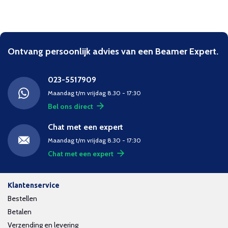
Ontvang persoonlijk advies van een Beamer Expert.
023-5517909
Maandag t/m vrijdag 8.30 - 17:30
Bel ons direct
Chat met een expert
Maandag t/m vrijdag 8.30 - 17:30
Chat met een expert
Klantenservice
Bestellen
Betalen
Verzending en levering