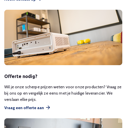
Offerte nodig?
Wil je onze scherpe prijzen weten voor onze producten? Vraag ze
bij ons op en vergelijk ze eens met je huidige leverancier. We
verslaan elke prijs.
Vraag een offerte aan