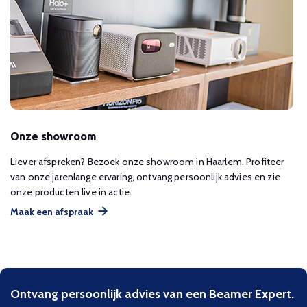
Onze showroom
Liever afspreken? Bezoek onze showroom in Haarlem. Profiteer
van onze jarenlange ervaring, ontvang persoonlijk advies en zie
onze producten live in actie.
Maak een afspraak
Ontvang persoonlijk advies van een Beamer Expert.