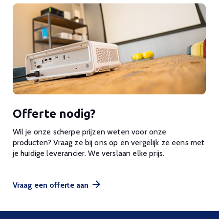
Offerte nodig?
Wil je onze scherpe prijzen weten voor onze
producten? Vraag ze bij ons op en vergelijk ze eens met
je huidige leverancier. We verslaan elke prijs.
Vraag een offerte aan