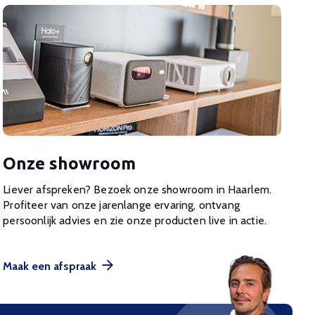
Onze showroom
Liever afspreken? Bezoek onze showroom in Haarlem.
Profiteer van onze jarenlange ervaring, ontvang
persoonlijk advies en zie onze producten live in actie.
Maak een afspraak