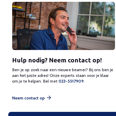
Hulp nodig? Neem contact op!
Ben je op zoek naar een nieuwe beamer? Bij ons ben je
aan het juiste adres! Onze experts staan voor je klaar
om je te helpen. Bel met
023-5517909
.
Neem contact op