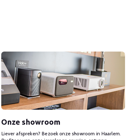
Onze showroom
Liever afspreken? Bezoek onze showroom in Haarlem.