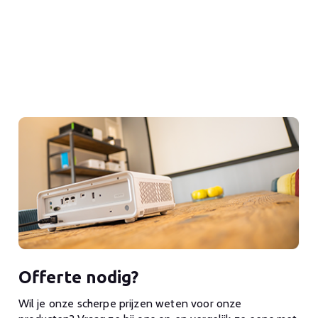
Offerte nodig?
Wil je onze scherpe prijzen weten voor onze