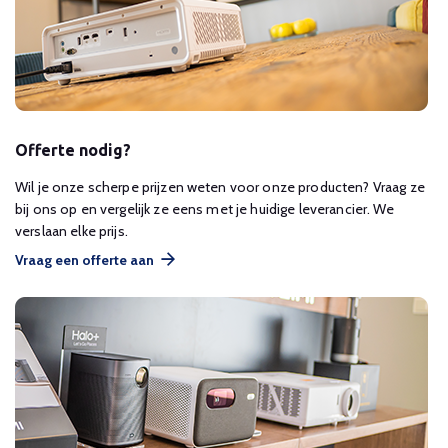
Offerte nodig?
Wil je onze scherpe prijzen weten voor onze producten? Vraag ze
bij ons op en vergelijk ze eens met je huidige leverancier. We
verslaan elke prijs.
Vraag een offerte aan