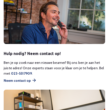
Hulp nodig? Neem contact op!
Ben je op zoek naar een nieuwe beamer? Bij ons ben je aan het
juiste adres! Onze experts staan voor je klaar om je te helpen. Bel
met
023-5517909
.
Neem contact op