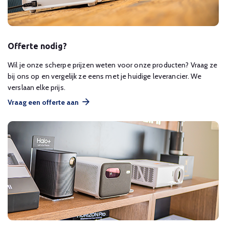
Offerte nodig?
Wil je onze scherpe prijzen weten voor onze producten? Vraag ze
bij ons op en vergelijk ze eens met je huidige leverancier. We
verslaan elke prijs.
Vraag een offerte aan