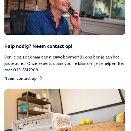
Hulp nodig? Neem contact op!
Ben je op zoek naar een nieuwe beamer? Bij ons ben je aan het
juiste adres! Onze experts staan voor je klaar om je te helpen. Bel
met
023-5517909
.
Neem contact op