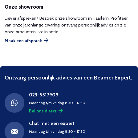
Onze showroom
Liever afspreken? Bezoek onze showroom in Haarlem. Profiteer
van onze jarenlange ervaring, ontvang persoonlijk advies en zie
onze producten live in actie.
Maak een afspraak
Ontvang persoonlijk advies van een Beamer Expert.
023-5517909
Maandag t/m vrijdag 8.30 - 17:30
Bel ons direct
Chat met een expert
Maandag t/m vrijdag 8.30 - 17:30