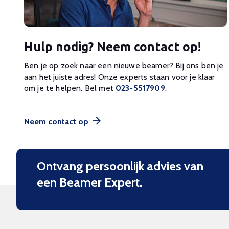
Hulp nodig? Neem contact op!
Ben je op zoek naar een nieuwe beamer? Bij ons ben je
aan het juiste adres! Onze experts staan voor je klaar
om je te helpen. Bel met
023-5517909
.
Neem contact op
Ontvang persoonlijk advies van
een Beamer Expert.