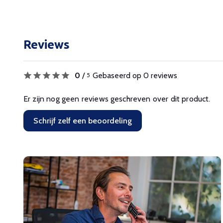
Reviews
0
/
Gebaseerd op 0 reviews
5
Er zijn nog geen reviews geschreven over dit product.
Schrijf zelf een beoordeling