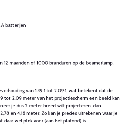
A batterijen
 en 12 maanden of 1000 branduren op de beamerlamp.
erhouding van 1.39:1 tot 2.09:1, wat betekent dat de
9 tot 2,09 meter van het projectiescherm een beeld kan
eer je dus 2 meter breed wilt projecteren, dan
2,78 en 4,18 meter. Zo kan je precies uitrekenen waar je
 daar wel plek voor (aan het plafond) is.