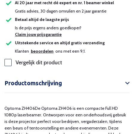
Al 20 jaar met recht dé expert en nr. 1 beamer winkel
Gratis advies, 30 dagen omruilen en 2 jaar garantie
Betaal altijd de laagste prijs
Is de prijs ergens anders goedkoper?
Claim jouw prijsgarantie
Uitstekende service en altijd gratis verzending
Klanten
beoordelen
ons met een 9,1.
Vergelijk dit product
Productomschrijving
Optoma ZH406De Optoma ZH406 is een compacte Full HD
1080p laserbeamer. Ontworpen voor een onderhoudsvrij gebruik
is deze projector perfect voor bedrijven, vergaderzalen, tijdens
een beurs of tentoonstelling en andere evenementen. Deze