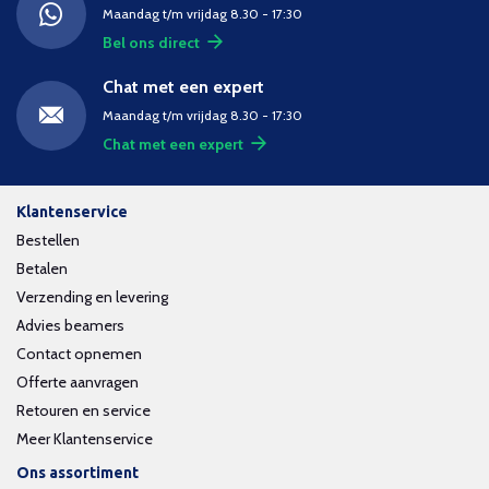
Maandag t/m vrijdag 8.30 - 17:30
Bel ons direct
Chat met een expert
Maandag t/m vrijdag 8.30 - 17:30
Chat met een expert
Klantenservice
Bestellen
Betalen
Verzending en levering
Advies beamers
Contact opnemen
Offerte aanvragen
Retouren en service
Meer Klantenservice
Ons assortiment