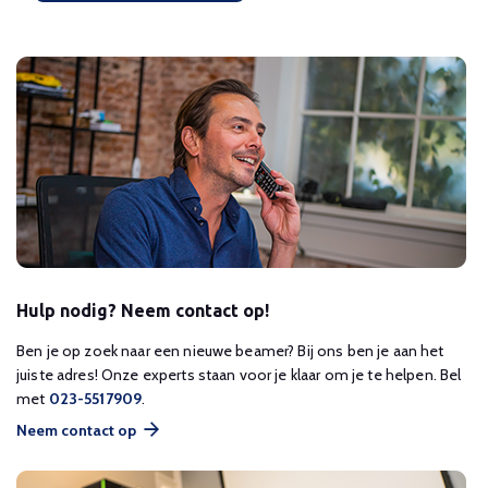
Hulp nodig? Neem contact op!
Ben je op zoek naar een nieuwe beamer? Bij ons ben je aan het
juiste adres! Onze experts staan voor je klaar om je te helpen. Bel
met
023-5517909
.
Neem contact op