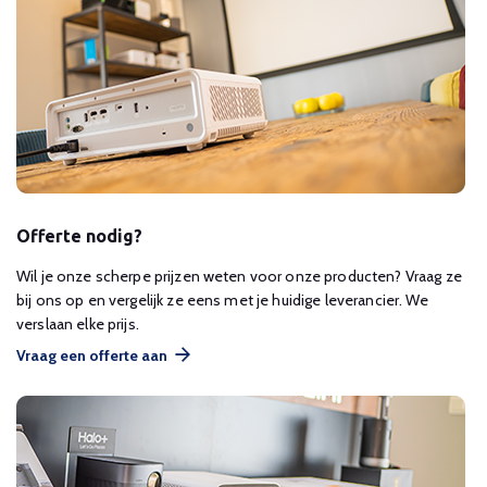
Offerte nodig?
Wil je onze scherpe prijzen weten voor onze producten? Vraag ze
bij ons op en vergelijk ze eens met je huidige leverancier. We
verslaan elke prijs.
Vraag een offerte aan