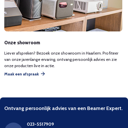
Onze showroom
Liever afspreken? Bezoek onze showroom in Haarlem. Profiteer
van onze jarenlange ervaring, ontvang persoonlijk advies en zie
onze producten live in actie.
Maak een afspraak
Ontvang persoonlijk advies van een Beamer Expert.
023-5517909