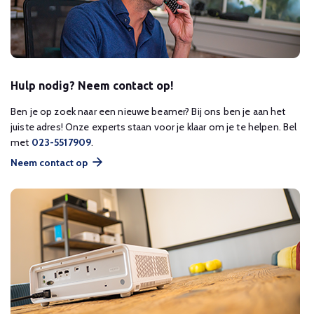
Hulp nodig? Neem contact op!
Ben je op zoek naar een nieuwe beamer? Bij ons ben je aan het
juiste adres! Onze experts staan voor je klaar om je te helpen. Bel
met
023-5517909
.
Neem contact op