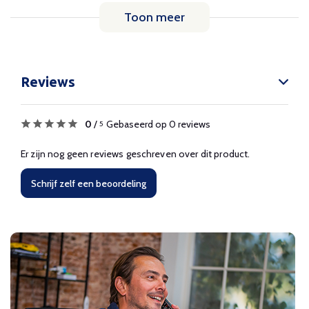
Toon meer
Reviews
0
/
Gebaseerd op 0 reviews
5
Er zijn nog geen reviews geschreven over dit product.
Schrijf zelf een beoordeling