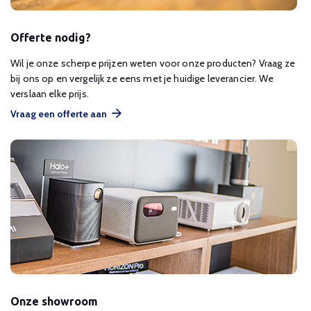
Offerte nodig?
Wil je onze scherpe prijzen weten voor onze producten? Vraag ze
bij ons op en vergelijk ze eens met je huidige leverancier. We
verslaan elke prijs.
Vraag een offerte aan
Onze showroom