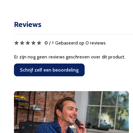
Reviews
0
/
Gebaseerd op 0 reviews
5
Er zijn nog geen reviews geschreven over dit product.
Schrijf zelf een beoordeling