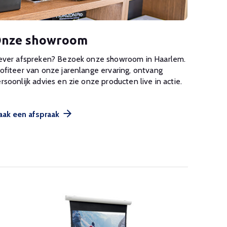
nze showroom
ever afspreken? Bezoek onze showroom in Haarlem.
ofiteer van onze jarenlange ervaring, ontvang
rsoonlijk advies en zie onze producten live in actie.
ak een afspraak