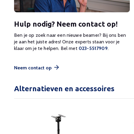
Hulp nodig? Neem contact op!
Ben je op zoek naar een nieuwe beamer? Bij ons ben
je aan het juiste adres! Onze experts staan voor je
klaar om je te helpen. Bel met
023-5517909
.
Neem contact op
Alternatieven en accessoires