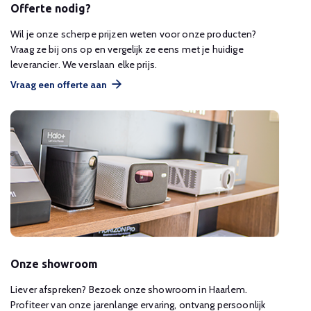
Offerte nodig?
Wil je onze scherpe prijzen weten voor onze producten?
Vraag ze bij ons op en vergelijk ze eens met je huidige
leverancier. We verslaan elke prijs.
Vraag een offerte aan
Onze showroom
Liever afspreken? Bezoek onze showroom in Haarlem.
Profiteer van onze jarenlange ervaring, ontvang persoonlijk