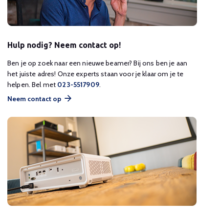
Hulp nodig? Neem contact op!
Ben je op zoek naar een nieuwe beamer? Bij ons ben je aan
het juiste adres! Onze experts staan voor je klaar om je te
helpen. Bel met
023-5517909
.
Neem contact op