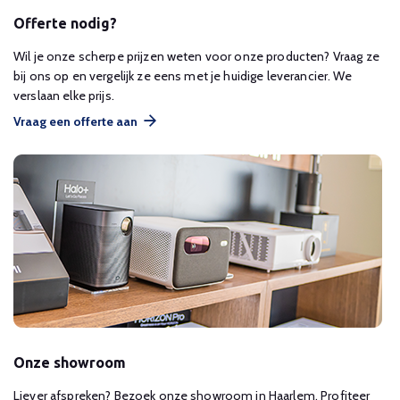
Offerte nodig?
Wil je onze scherpe prijzen weten voor onze producten? Vraag ze
bij ons op en vergelijk ze eens met je huidige leverancier. We
verslaan elke prijs.
Vraag een offerte aan
Onze showroom
Liever afspreken? Bezoek onze showroom in Haarlem. Profiteer