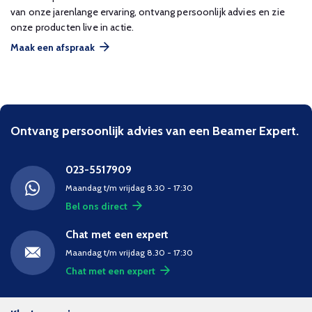
van onze jarenlange ervaring, ontvang persoonlijk advies en zie
onze producten live in actie.
Maak een afspraak
Ontvang persoonlijk advies van een Beamer Expert.
023-5517909
Maandag t/m vrijdag 8.30 - 17:30
Bel ons direct
Chat met een expert
Maandag t/m vrijdag 8.30 - 17:30
Chat met een expert