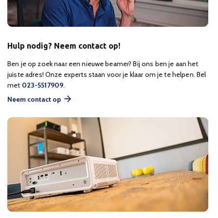
Hulp nodig? Neem contact op!
Ben je op zoek naar een nieuwe beamer? Bij ons ben je aan het
juiste adres! Onze experts staan voor je klaar om je te helpen. Bel
met
023-5517909
.
Neem contact op