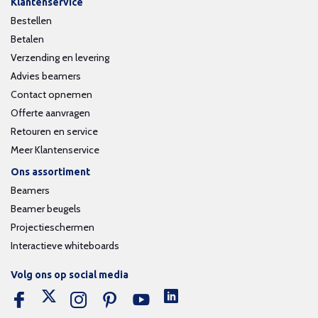
Klantenservice
Bestellen
Betalen
Verzending en levering
Advies beamers
Contact opnemen
Offerte aanvragen
Retouren en service
Meer Klantenservice
Ons assortiment
Beamers
Beamer beugels
Projectieschermen
Interactieve whiteboards
Volg ons op social media