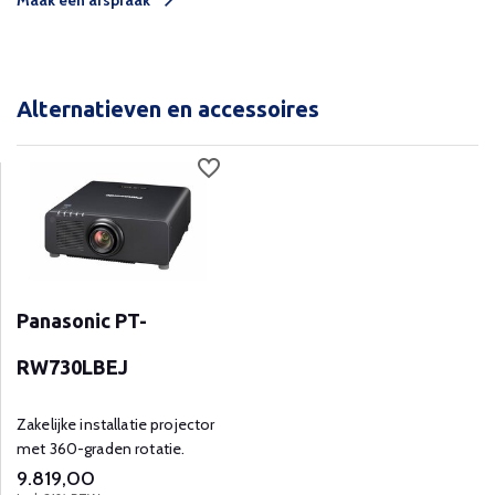
Maak een afspraak
Alternatieven en accessoires
Panasonic PT-
RW730LBEJ
Zakelijke installatie projector
met 360-graden rotatie.
9.819,00