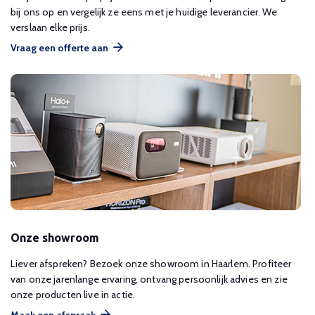
bij ons op en vergelijk ze eens met je huidige leverancier. We
verslaan elke prijs.
Vraag een offerte aan
Onze showroom
Liever afspreken? Bezoek onze showroom in Haarlem. Profiteer
van onze jarenlange ervaring, ontvang persoonlijk advies en zie
onze producten live in actie.