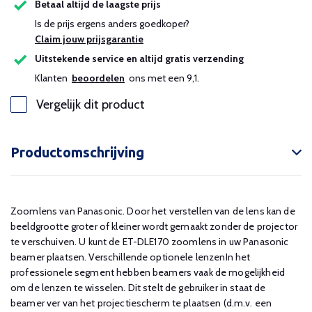
Betaal altijd de laagste prijs
Is de prijs ergens anders goedkoper?
Claim jouw prijsgarantie
Uitstekende service en altijd gratis verzending
Klanten
beoordelen
ons met een 9,1.
Vergelijk dit product
Productomschrijving
Zoomlens van Panasonic. Door het verstellen van de lens kan de
beeldgrootte groter of kleiner wordt gemaakt zonder de projector
te verschuiven. U kunt de ET-DLE170 zoomlens in uw Panasonic
beamer plaatsen. Verschillende optionele lenzenIn het
professionele segment hebben beamers vaak de mogelijkheid
om de lenzen te wisselen. Dit stelt de gebruiker in staat de
beamer ver van het projectiescherm te plaatsen (d.m.v. een