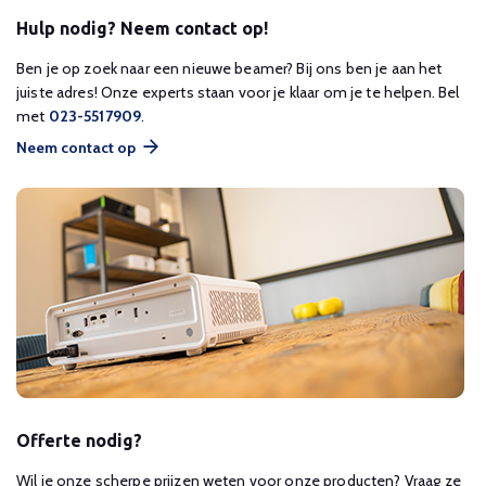
Hulp nodig? Neem contact op!
Ben je op zoek naar een nieuwe beamer? Bij ons ben je aan het
juiste adres! Onze experts staan voor je klaar om je te helpen. Bel
met
023-5517909
.
Neem contact op
Offerte nodig?
Wil je onze scherpe prijzen weten voor onze producten? Vraag ze