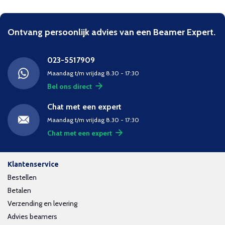
Ontvang persoonlijk advies van een Beamer Expert.
023-5517909
Maandag t/m vrijdag 8.30 - 17:30
Bel ons direct
Chat met een expert
Maandag t/m vrijdag 8.30 - 17:30
Chat met een expert
Klantenservice
Bestellen
Betalen
Verzending en levering
Advies beamers