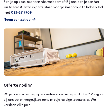
Ben je op zoek naar een nieuwe beamer? Bij ons ben je aan het
juiste adres! Onze experts staan voor je klaar om je te helpen. Bel
met
023-5517909
.
Neem contact op
Offerte nodig?
Wil je onze scherpe prijzen weten voor onze producten? Vraag ze
bij ons op en vergelijk ze eens met je huidige leverancier. We
verslaan elke prijs.