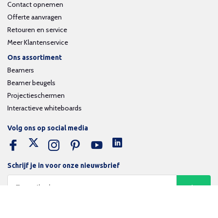
Contact opnemen
Offerte aanvragen
Retouren en service
Meer Klantenservice
Ons assortiment
Beamers
Beamer beugels
Projectieschermen
Interactieve whiteboards
Volg ons op social media
Schrijf je in voor onze nieuwsbrief