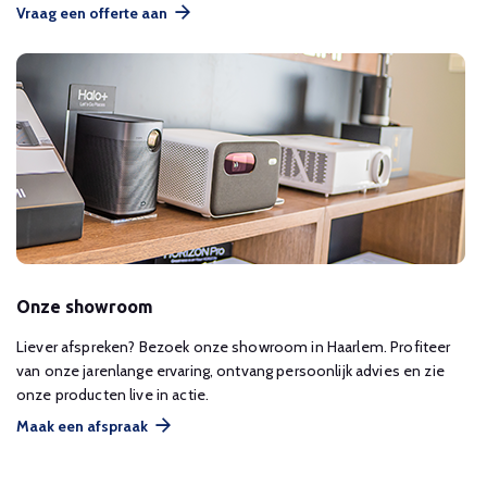
Vraag een offerte aan
Onze showroom
Liever afspreken? Bezoek onze showroom in Haarlem. Profiteer
van onze jarenlange ervaring, ontvang persoonlijk advies en zie
onze producten live in actie.
Maak een afspraak