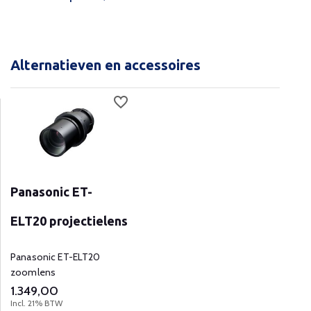
Alternatieven en accessoires
Panasonic ET-
ELT20 projectielens
Panasonic ET-ELT20
zoomlens
1.349,00
Incl. 21% BTW