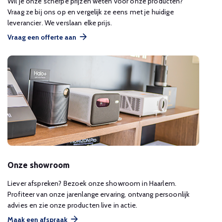
Wil je onze scherpe prijzen weten voor onze producten?
Vraag ze bij ons op en vergelijk ze eens met je huidige
leverancier. We verslaan elke prijs.
Vraag een offerte aan
Onze showroom
Liever afspreken? Bezoek onze showroom in Haarlem.
Profiteer van onze jarenlange ervaring, ontvang persoonlijk
advies en zie onze producten live in actie.
Maak een afspraak