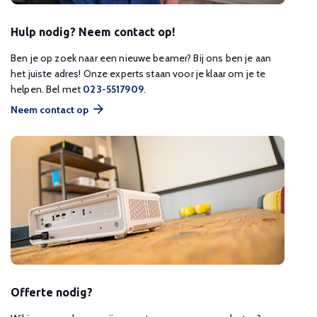
Hulp nodig? Neem contact op!
Ben je op zoek naar een nieuwe beamer? Bij ons ben je aan
het juiste adres! Onze experts staan voor je klaar om je te
helpen. Bel met
023-5517909
.
Neem contact op
Offerte nodig?