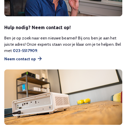
Hulp nodig? Neem contact op!
Ben je op zoek naar een nieuwe beamer? Bij ons ben je aan het
juiste adres! Onze experts staan voor je klaar om je te helpen. Bel
met
023-5517909
.
Neem contact op