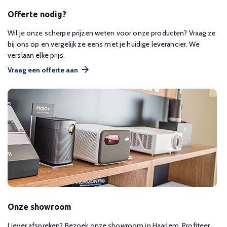
Offerte nodig?
Wil je onze scherpe prijzen weten voor onze producten? Vraag ze
bij ons op en vergelijk ze eens met je huidige leverancier. We
verslaan elke prijs.
Vraag een offerte aan
Onze showroom
Liever afspreken? Bezoek onze showroom in Haarlem. Profiteer