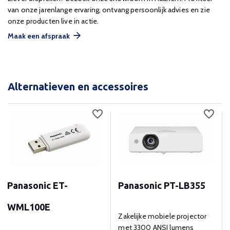
van onze jarenlange ervaring, ontvang persoonlijk advies en zie
onze producten live in actie.
Maak een afspraak
Alternatieven en accessoires
Panasonic ET-
Panasonic PT-LB355
WML100E
Zakelijke mobiele projector
met 3300 ANSI lumens