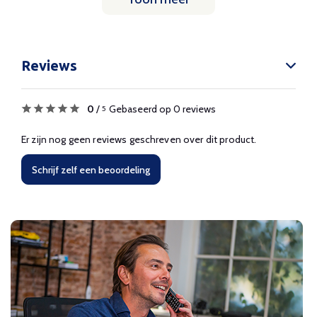
Reviews
0
/
Gebaseerd op 0 reviews
5
Er zijn nog geen reviews geschreven over dit product.
Schrijf zelf een beoordeling